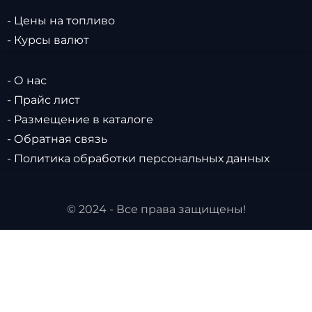
- Цены на топливо
- Курсы валют
- О нас
- Прайс лист
- Размещение в каталоге
- Обратная связь
- Политика обработки персональных данных
© 2024 - Все права защищены!