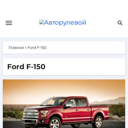
Главная
»
Ford F-150
Ford F-150