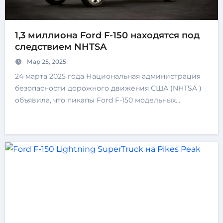
1,3 миллиона Ford F-150 находятся под
следствием NHTSA
Мар 25, 2025
24 марта 2025 года Национальная администрация
безопасности дорожного движения США (NHTSA )
объявила, что пикапы Ford F-150 модельных…