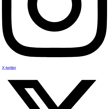
X-twitter