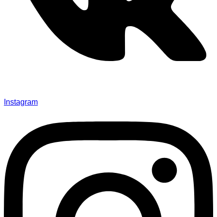
Instagram