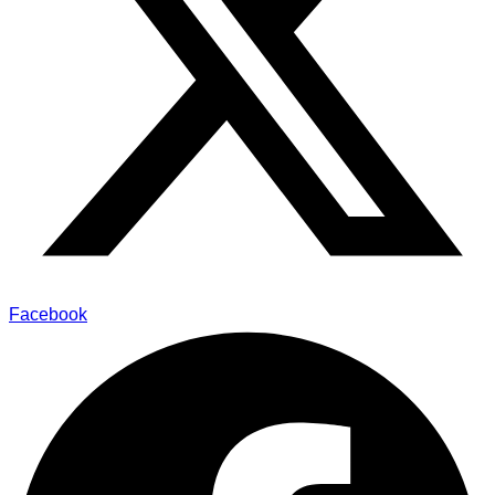
Facebook