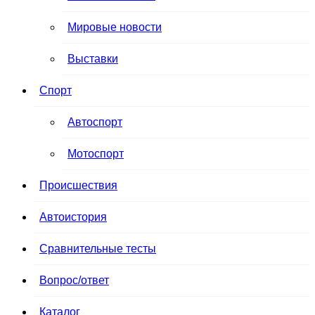
Мировые новости
Выставки
Спорт
Автоспорт
Мотоспорт
Происшествия
Автоистория
Сравнительные тесты
Вопрос/ответ
Каталог