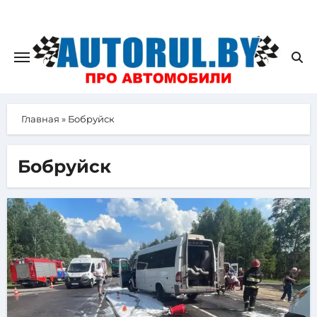
Главная
»
Бобруйск
Бобруйск