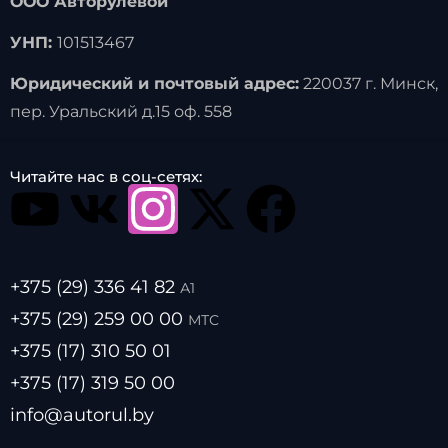
ООО Авторулевой
УНП:
101513467
Юридический и почтовый адрес:
220037 г. Минск,
пер. Уральский д.15 оф. 558
Читайте нас в соц-сетях:
+375 (29) 336 41 82
А1
+375 (29) 259 00 00
МТС
+375 (17) 310 50 01
+375 (17) 319 50 00
info@autorul.by