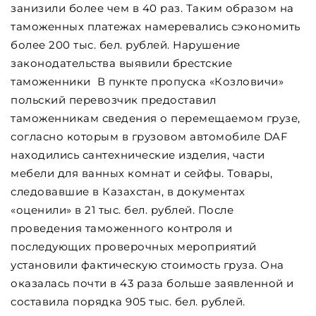
занизили более чем в 40 раз. Таким образом на
таможенных платежах намеревались сэкономить
более 200 тыс. бел. рублей. Нарушение
законодательства выявили брестские
таможенники В пункте пропуска «Козловичи»
польский перевозчик предоставил
таможенникам сведения о перемещаемом грузе,
согласно которым в грузовом автомобиле DAF
находились сантехнические изделия, части
мебели для ванных комнат и сейфы. Товары,
следовавшие в Казахстан, в документах
«оценили» в 21 тыс. бел. рублей. После
проведения таможенного контроля и
последующих проверочных мероприятий
установили фактическую стоимость груза. Она
оказалась почти в 43 раза больше заявленной и
составила порядка 905 тыс. бел. рублей.