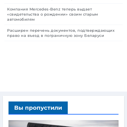
Компания Mercedes-Benz теперь выдает
«свидетельства о рождении» своим старым
автомобилям
Расширен перечень документов, подтверждающих
право на въезд в пограничную зону Беларуси