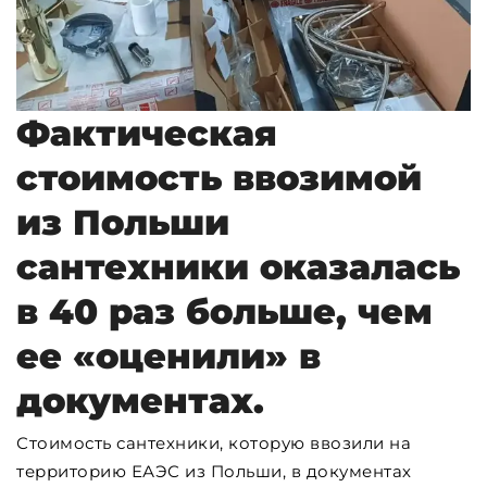
Фактическая
стоимость ввозимой
из Польши
сантехники оказалась
в 40 раз больше, чем
ее «оценили» в
документах.
Стоимость сантехники, которую ввозили на
территорию ЕАЭС из Польши, в документах