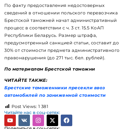
По факту предоставления недостоверных
сведений в отношении польского перевозчика
Брестской таможней начат административный
процесс в соответствии с ч. 3 ст. 15.5 КоАП
Республики Беларусь. Размер штрафа,
предусмотренный санкцией статьи, составит до
30% от стоимости предмета административного
правонарушения (до 271 тыс. бел. рублей).
По материалам Брестской таможни
ЧИТАЙТЕ ТАКЖЕ:
Брестские таможенники пресекли ввоз
автомобилей по заниженной стоимости
Post Views:
1 381
Читайте нас в соц-сетях:
Поделиться в соц-сетях: