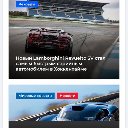
Вы пропустили
Рекорды