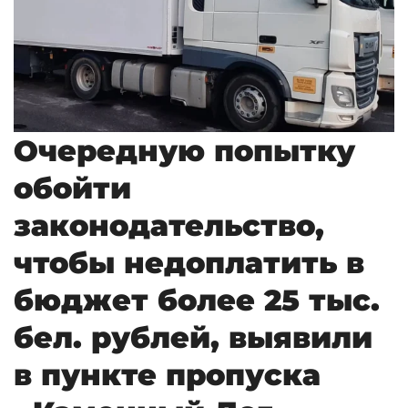
Очередную попытку
обойти
законодательство,
чтобы недоплатить в
бюджет более 25 тыс.
бел. рублей, выявили
в пункте пропуска