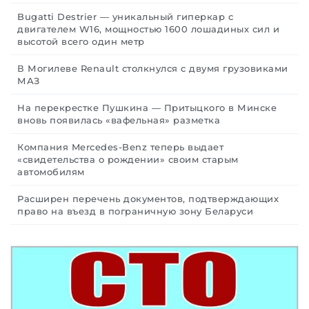
Bugatti Destrier — уникальный гиперкар с
двигателем W16, мощностью 1600 лошадиных сил и
высотой всего один метр
В Могилеве Renault столкнулся с двумя грузовиками
МАЗ
На перекрестке Пушкина — Притыцкого в Минске
вновь появилась «вафельная» разметка
Компания Mercedes-Benz теперь выдает
«свидетельства о рождении» своим старым
автомобилям
Расширен перечень документов, подтверждающих
право на въезд в пограничную зону Беларуси