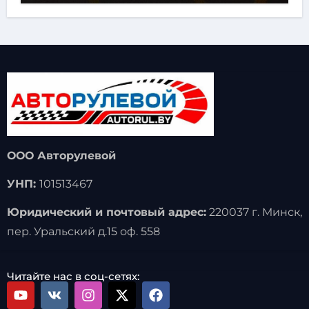
ООО Авторулевой
УНП:
101513467
Юридический и почтовый адрес:
220037 г. Минск,
пер. Уральский д.15 оф. 558
Читайте нас в соц-сетях: