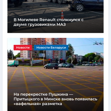
В Могилеве Renault столкнулся с
двумя грузовиками МАЗ
Новости
Новости Беларуси
На перекрестке Пушкина —
Притыцкого в Минске вновь появилась
«вафельная» разметка