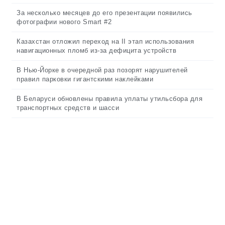
За несколько месяцев до его презентации появились
фотографии нового Smart #2
Казахстан отложил переход на II этап использования
навигационных пломб из-за дефицита устройств
В Нью-Йорке в очередной раз позорят нарушителей
правил парковки гигантскими наклейками
В Беларуси обновлены правила уплаты утильсбора для
транспортных средств и шасси