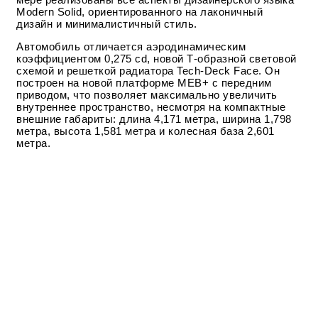
Modern Solid, ориентированного на лаконичный
дизайн и минималистичный стиль.
Автомобиль отличается аэродинамическим
коэффициентом 0,275 cd, новой Т-образной световой
схемой и решеткой радиатора Tech-Deck Face. Он
построен на новой платформе MEB+ с передним
приводом, что позволяет максимально увеличить
внутреннее пространство, несмотря на компактные
внешние габариты: длина 4,171 метра, ширина 1,798
метра, высота 1,581 метра и колесная база 2,601
метра.