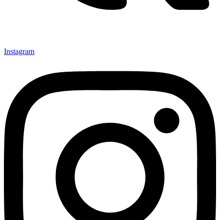
Instagram