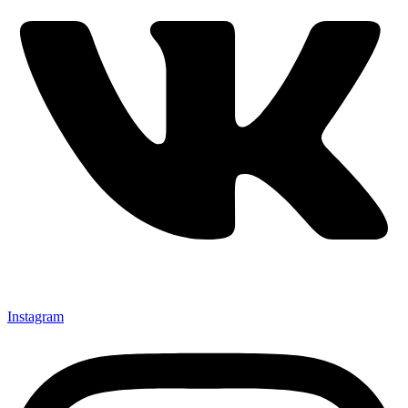
Instagram