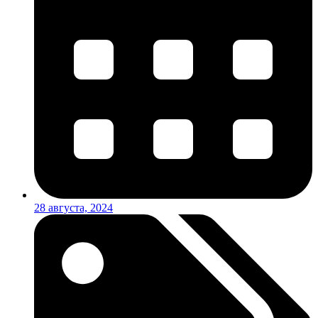
28 августа, 2024