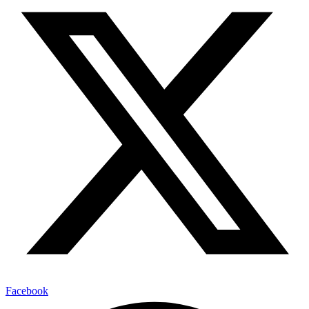
Facebook