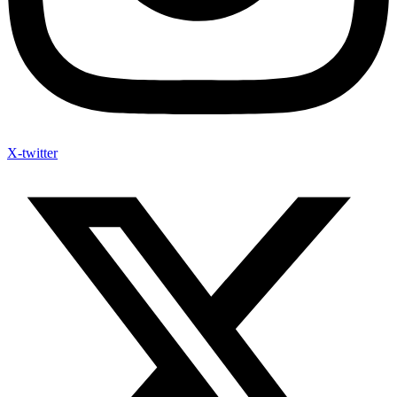
X-twitter