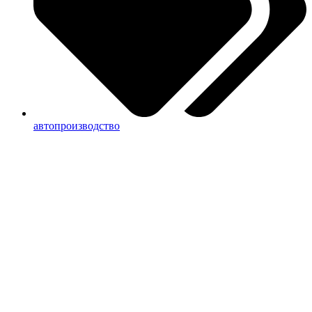
автопроизводство