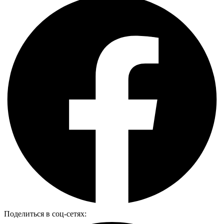
Поделиться в соц-сетях: