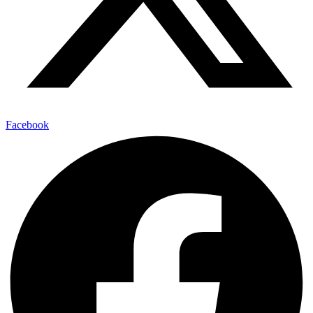
Facebook