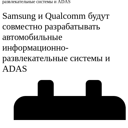
развлекательные системы и ADAS
Samsung и Qualcomm будут
совместно разрабатывать
автомобильные
информационно-
развлекательные системы и
ADAS