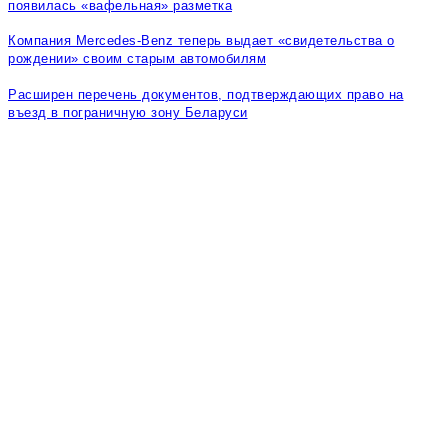
появилась «вафельная» разметка
Компания Mercedes-Benz теперь выдает «свидетельства о
рождении» своим старым автомобилям
Расширен перечень документов, подтверждающих право на
въезд в пограничную зону Беларуси