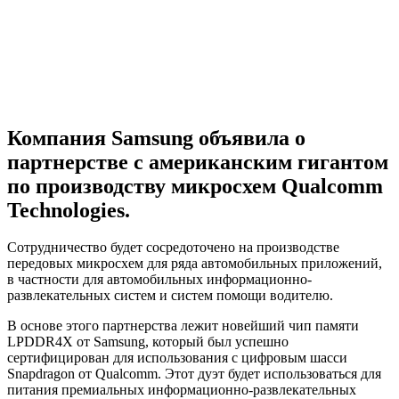
Компания Samsung объявила о
партнерстве с американским гигантом
по производству микросхем Qualcomm
Technologies.
Сотрудничество будет сосредоточено на производстве
передовых микросхем для ряда автомобильных приложений,
в частности для автомобильных информационно-
развлекательных систем и систем помощи водителю.
В основе этого партнерства лежит новейший чип памяти
LPDDR4X от Samsung, который был успешно
сертифицирован для использования с цифровым шасси
Snapdragon от Qualcomm. Этот дуэт будет использоваться для
питания премиальных информационно-развлекательных