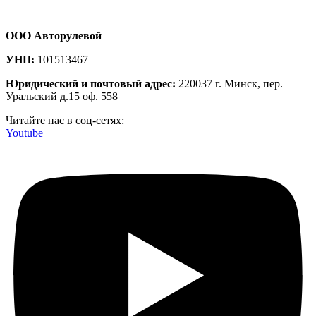
ООО Авторулевой
УНП:
101513467
Юридический и почтовый адрес:
220037 г. Минск, пер.
Уральский д.15 оф. 558
Читайте нас в соц-сетях:
Youtube