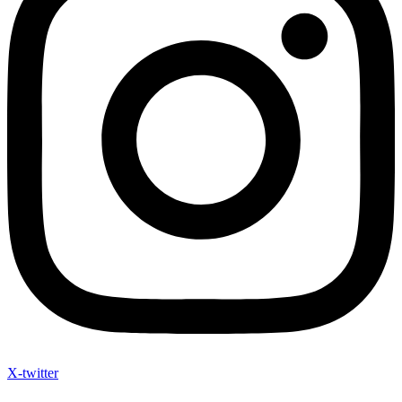
X-twitter