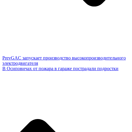
Prev
GAC запускает производство высокопроизводительного
электродвигателя
В Осиповичах от пожара в гараже пострадали подростки