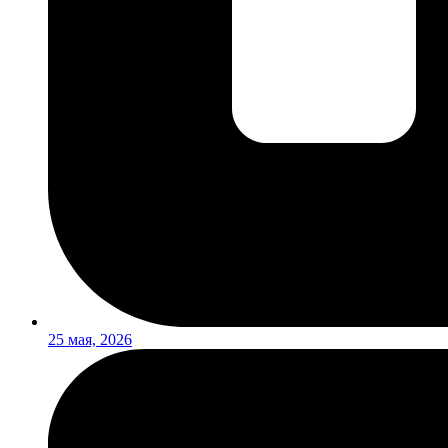
25 мая, 2026