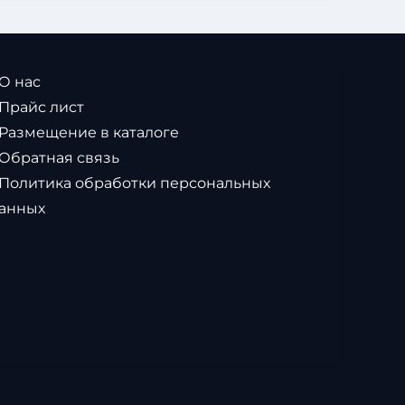
 О нас
 Прайс лист
 Размещение в каталоге
 Обратная связь
 Политика обработки персональных
анных