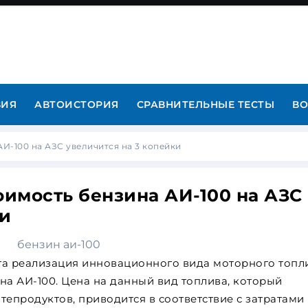
ВИЯ
АВТОИСТОРИЯ
СРАВНИТЕЛЬНЫЕ ТЕСТЫ
ВО
 АИ-100 на АЗС увеличится на 3 копейки
тоимость бензина АИ-100 на АЗС
ки
ата реализация инновационного вида моторного топл
на АИ-100. Цена на данный вид топлива, который
тепродуктов, приводится в соответствие с затратами