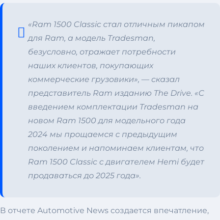
«Ram 1500 Classic стал отличным пикапом
для Ram, а модель Tradesman,
безусловно, отражает потребности
наших клиентов, покупающих
коммерческие грузовики», — сказал
представитель Ram изданию The Drive. «С
введением комплектации Tradesman на
новом Ram 1500 для модельного года
2024 мы прощаемся с предыдущим
поколением и напоминаем клиентам, что
Ram 1500 Classic с двигателем Hemi будет
продаваться до 2025 года».
В отчете Automotive News создается впечатление,