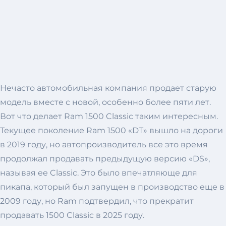
Нечасто автомобильная компания продает старую
модель вместе с новой, особенно более пяти лет.
Вот что делает Ram 1500 Classic таким интересным.
Текущее поколение Ram 1500 «DT» вышло на дороги
в 2019 году, но автопроизводитель все это время
продолжал продавать предыдущую версию «DS»,
называя ее Classic. Это было впечатляюще для
пикапа, который был запущен в производство еще в
2009 году, но Ram подтвердил, что прекратит
продавать 1500 Classic в 2025 году.