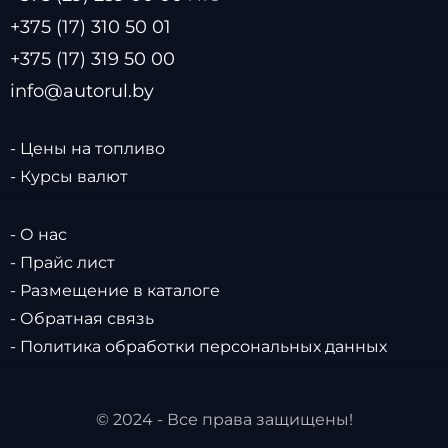
+375 (17) 310 50 01
+375 (17) 319 50 00
info@autorul.by
- Цены на топливо
- Курсы валют
- О нас
- Прайс лист
- Размещение в каталоге
- Обратная связь
- Политика обработки персональных данных
© 2024 - Все права защищены!