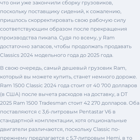
что они уже закончили сборку грузовиков,
поскольку поставщику сидений, к сожалению,
пришлось скорректировать свою рабочую силу
соответствующим образом после прекращения
производства пикапа. Судя по всему, у Ram
достаточно запасов, чтобы продолжать продавать
Classics 2024 модельного года до 2025 года.
В свою очередь, самый дешевый грузовик Ram,
который вы можете купить, станет немного дороже.
Ram 1500 Classic 2024 года стоит от 40 700 долларов
(в США) после вычета расходов на доставку, а DT
2025 Ram 1500 Tradesman стоит 42 270 долларов. Оба
поставляются с 3,6-литровым Pentastar V6 в
стандартной комплектации, хотя опциональные
двигатели различаются, поскольку Classic по-
прежнему предлагается с 5,7-литровым Hemi, в то