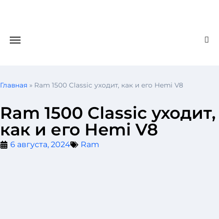
Главная
»
Ram 1500 Classic уходит, как и его Hemi V8
Ram 1500 Classic уходит,
как и его Hemi V8
6 августа, 2024
Ram