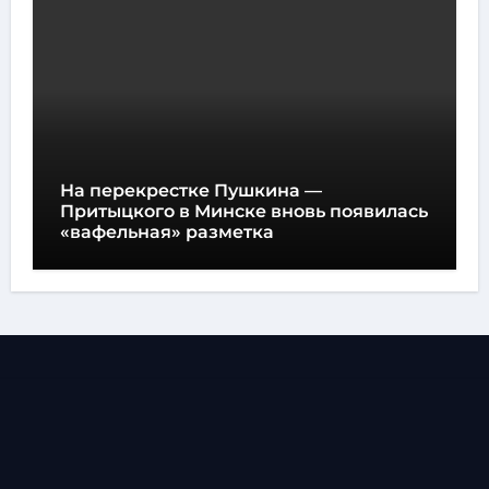
На перекрестке Пушкина —
Притыцкого в Минске вновь появилась
«вафельная» разметка