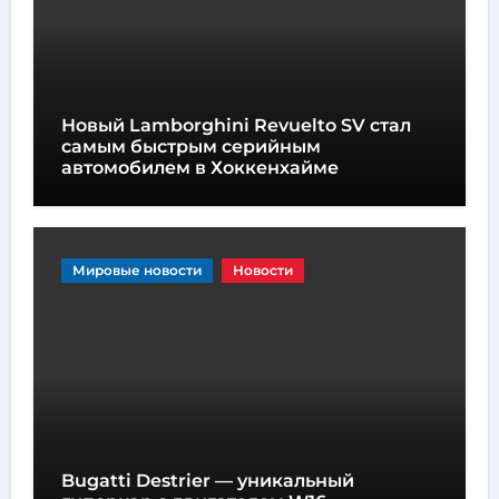
Новый Lamborghini Revuelto SV стал
самым быстрым серийным
автомобилем в Хоккенхайме
Мировые новости
Новости
Bugatti Destrier — уникальный