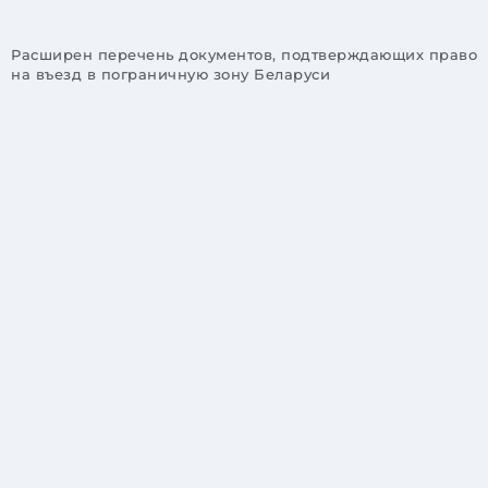
Расширен перечень документов, подтверждающих право
на въезд в пограничную зону Беларуси