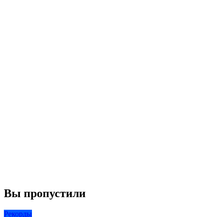
Вы пропустили
Рекорды