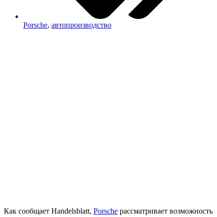
Porsche
,
автопроизводство
Как сообщает Handelsblatt,
Porsche
рассматривает возможность