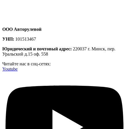
ООО Авторулевой
УНП:
101513467
Юридический и почтовый адрес:
220037 г. Минск, пер.
Уральский д.15 оф. 558
Читайте нас в соц-сетях:
Youtube