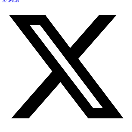
X-twitter