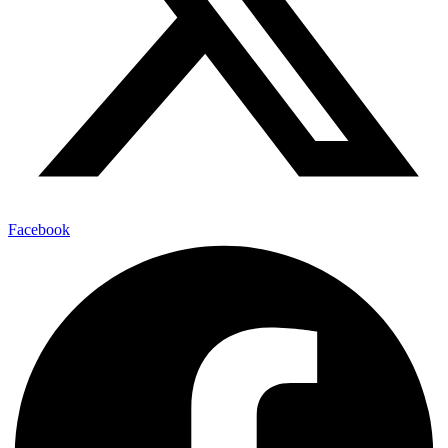
Facebook