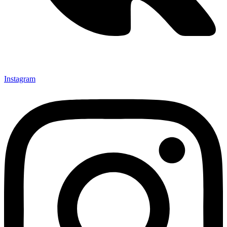
Instagram