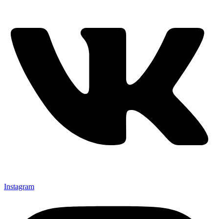
Instagram