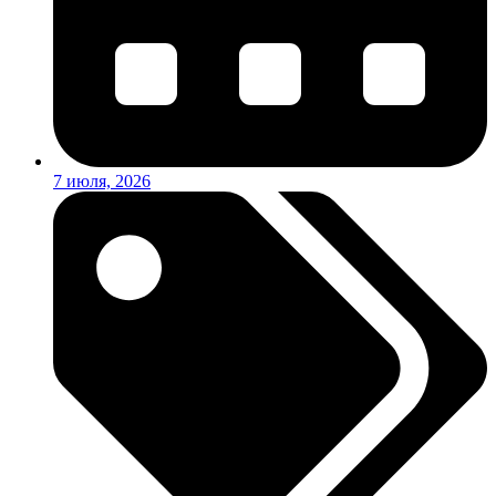
7 июля, 2026