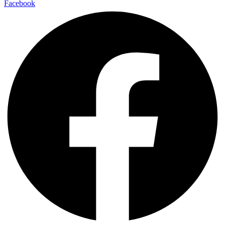
Facebook