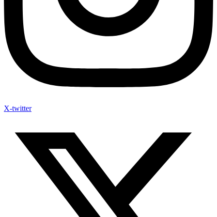
X-twitter