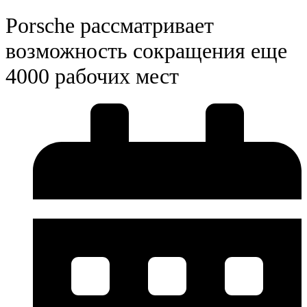
Porsche рассматривает
возможность сокращения еще
4000 рабочих мест