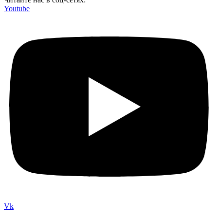
Youtube
Vk