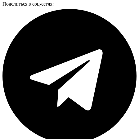
Поделиться в соц-сетях: