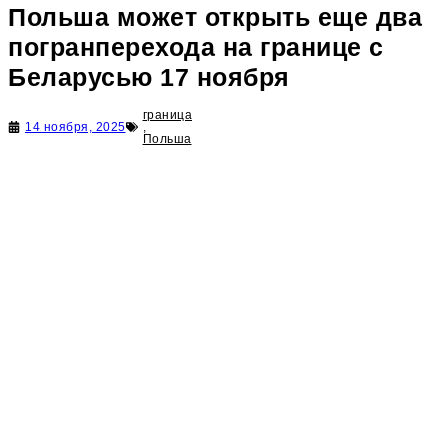
Польша может открыть еще два
погранперехода на границе с
Беларусью 17 ноября
граница
14 ноября, 2025
,
Польша