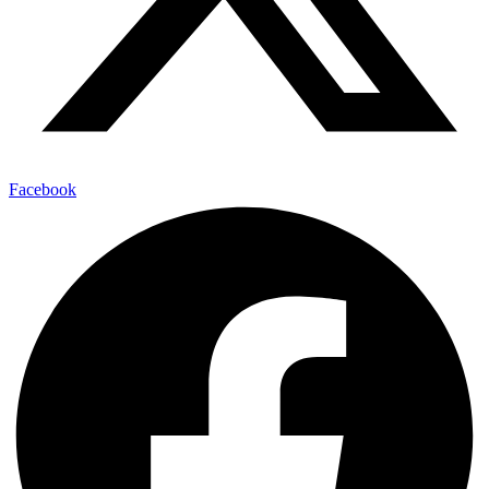
Facebook