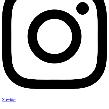
X-twitter