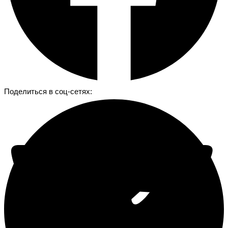
Поделиться в соц-сетях: