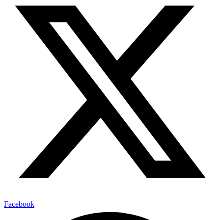
Facebook