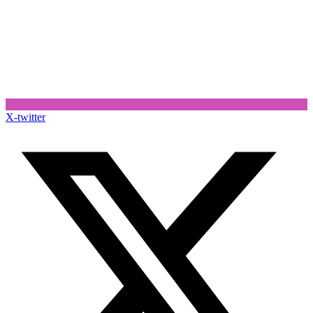
X-twitter