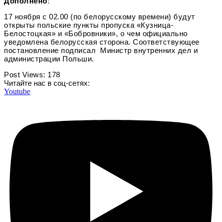
Дополнено
:
17 ноября с 02.00 (по белорусскому времени) будут
открыты польские пункты пропуска «Кузница-
Белостоцкая» и «Бобровники», о чем официально
уведомлена белорусская сторона. Соответствующее
постановление подписал Министр внутренних дел и
администрации Польши.
Post Views:
178
Читайте нас в соц-сетях:
Youtube