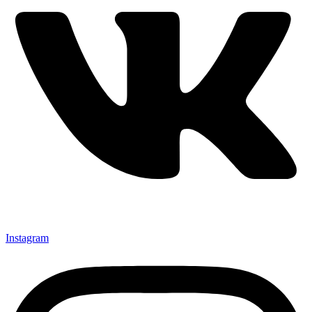
Instagram