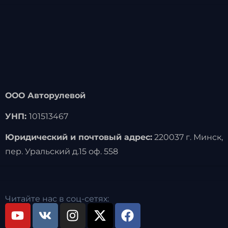
ООО Авторулевой
УНП:
101513467
Юридический и почтовый адрес:
220037 г. Минск,
пер. Уральский д.15 оф. 558
Читайте нас в соц-сетях: