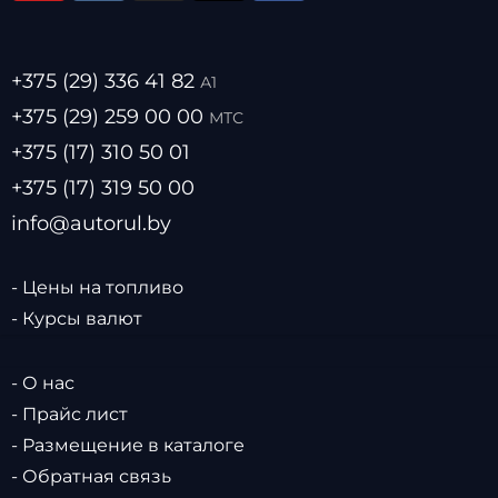
+375 (29) 336 41 82
А1
+375 (29) 259 00 00
МТС
+375 (17) 310 50 01
+375 (17) 319 50 00
info@autorul.by
- Цены на топливо
- Курсы валют
- О нас
- Прайс лист
- Размещение в каталоге
- Обратная связь