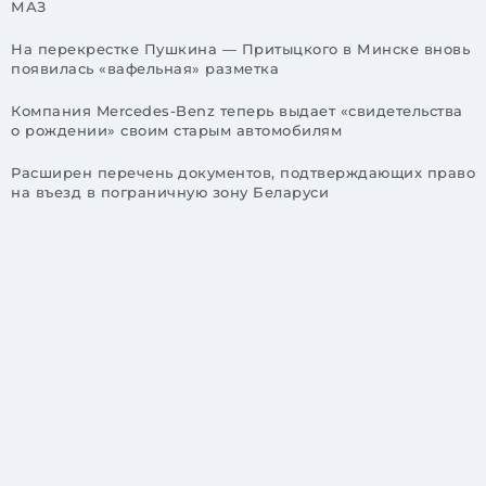
МАЗ
На перекрестке Пушкина — Притыцкого в Минске вновь
появилась «вафельная» разметка
Компания Mercedes-Benz теперь выдает «свидетельства
о рождении» своим старым автомобилям
Расширен перечень документов, подтверждающих право
на въезд в пограничную зону Беларуси