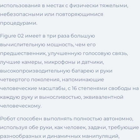
использования в местах с физически тяжелыми,
небезопасными или повторяющимися
процедурами.
Figure 02 имеет в три раза большую
вычислительную мощность, чем его
предшественник, улучшенную голосовую связь,
лучшие камеры, микрофоны и датчики,
высокопроизводительную батарею и руки
четвертого поколения, напоминающие
человеческие масштабы, с 16 степенями свободы на
каждую руку и выносливостью, эквивалентной
человеческому.
Робот способен выполнять полностью автономно,
используя обе руки, как человек, задачи, требующие
разнообразных и динамичных манипуляций,