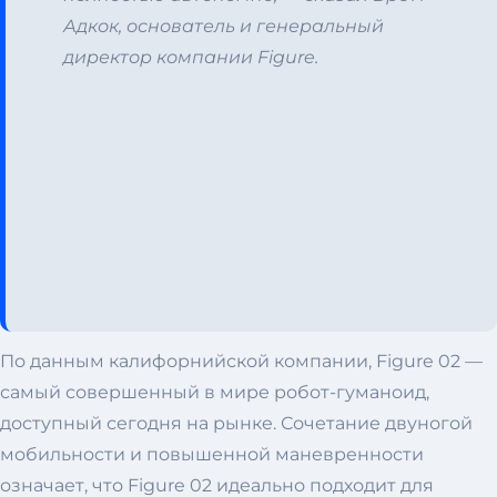
Адкок, основатель и генеральный
директор компании Figure.
По данным калифорнийской компании, Figure 02 —
самый совершенный в мире робот-гуманоид,
доступный сегодня на рынке. Сочетание двуногой
мобильности и повышенной маневренности
означает, что Figure 02 идеально подходит для