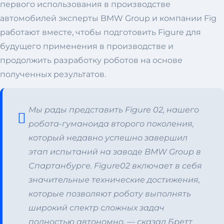
первого использования в производстве
автомобилей эксперты BMW Group и компании Fig
работают вместе, чтобы подготовить Figure для
будущего применения в производстве и
продолжить разработку роботов на основе
полученных результатов.
Мы рады представить Figure 02, нашего
робота-гуманоида второго поколения,
который недавно успешно завершил
этап испытаний на заводе BMW Group в
Спартанбурге. Figure02 включает в себя
значительные технические достижения,
которые позволяют роботу выполнять
широкий спектр сложных задач
полностью автономно, — сказал Бретт