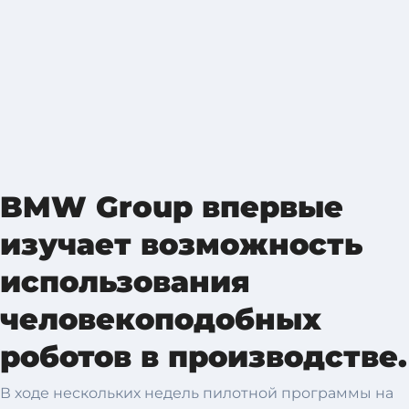
BMW Group впервые
изучает возможность
использования
человекоподобных
роботов в производстве.
В ходе нескольких недель пилотной программы на