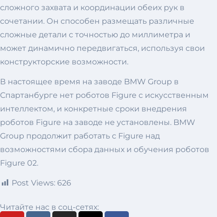
сложного захвата и координации обеих рук в
сочетании. Он способен размещать различные
сложные детали с точностью до миллиметра и
может динамично передвигаться, используя свои
конструкторские возможности.
В настоящее время на заводе BMW Group в
Спартанбурге нет роботов Figure с искусственным
интеллектом, и конкретные сроки внедрения
роботов Figure на заводе не установлены. BMW
Group продолжит работать с Figure над
возможностями сбора данных и обучения роботов
Figure 02.
Post Views:
626
Читайте нас в соц-сетях: