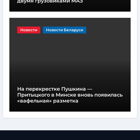
двумя грузовиками МАЗ
Новости
Новости Беларуси
На перекрестке Пушкина —
Притыцкого в Минске вновь появилась
«вафельная» разметка