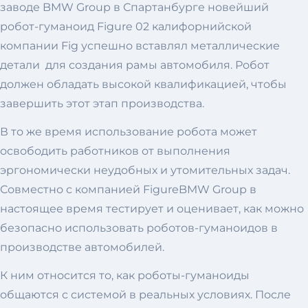
заводе BMW Group в Спартанбурге новейший
робот-гуманоид Figure 02 калифорнийской
компании Fig успешно вставлял металлические
детали для создания рамы автомобиля. Робот
должен обладать высокой квалификацией, чтобы
завершить этот этап производства.
В то же время использование робота может
освободить работников от выполнения
эргономически неудобных и утомительных задач.
Совместно с компанией FigureBMW Group в
настоящее время тестирует и оценивает, как можно
безопасно использовать роботов-гуманоидов в
производстве автомобилей.
К ним относится то, как роботы-гуманоиды
общаются с системой в реальных условиях. После