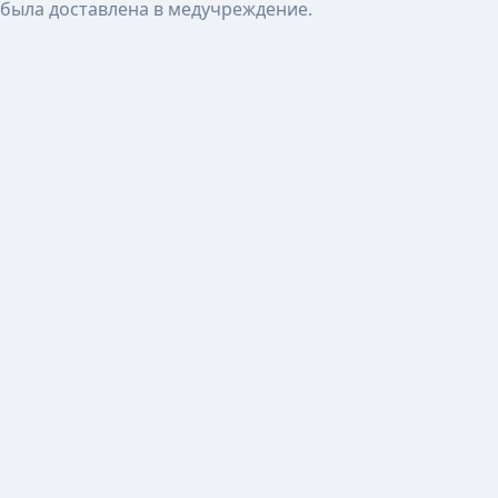
была доставлена в медучреждение.