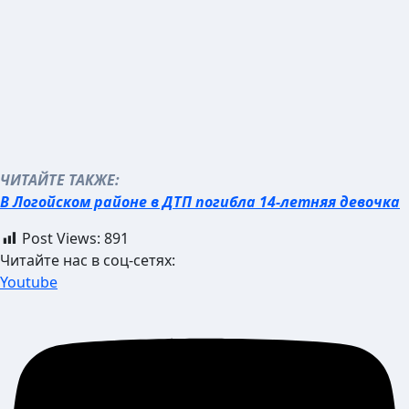
ЧИТАЙТЕ ТАКЖЕ:
В Логойском районе в ДТП погибла 14-летняя девочка
Post Views:
891
Читайте нас в соц-сетях:
Youtube