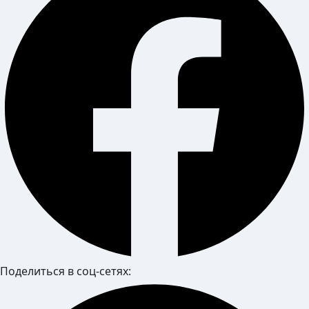
Поделиться в соц-сетях: