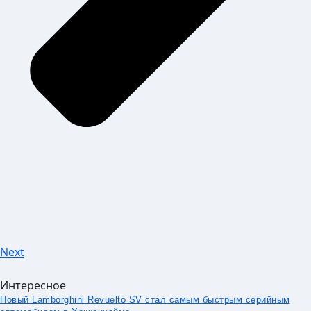
Next
Интересное
Новый Lamborghini Revuelto SV стал самым быстрым серийным