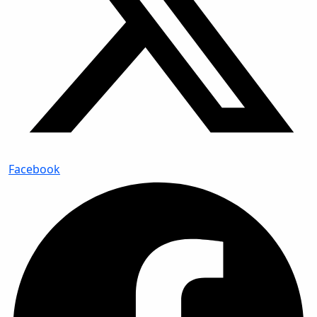
Facebook