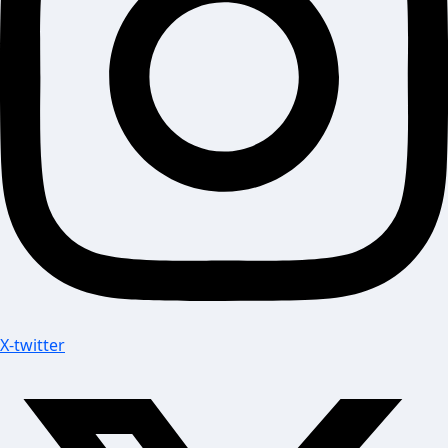
X-twitter