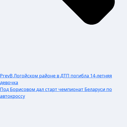
Prev
В Логойском районе в ДТП погибла 14-летняя
девочка
Под Борисовом дал старт чемпионат Беларуси по
автокроссу