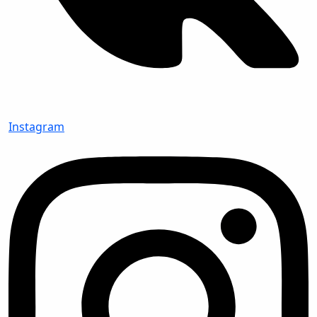
Instagram