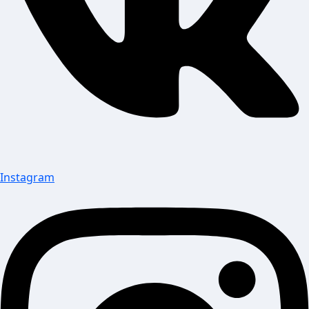
Instagram