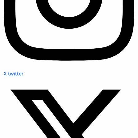
X-twitter