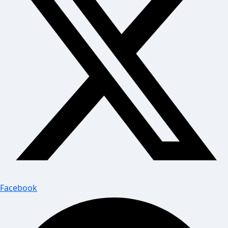
Facebook