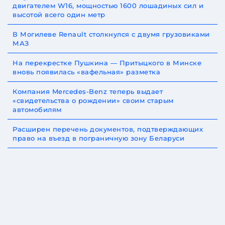
двигателем W16, мощностью 1600 лошадиных сил и
высотой всего один метр
В Могилеве Renault столкнулся с двумя грузовиками
МАЗ
На перекрестке Пушкина — Притыцкого в Минске
вновь появилась «вафельная» разметка
Компания Mercedes-Benz теперь выдает
«свидетельства о рождении» своим старым
автомобилям
Расширен перечень документов, подтверждающих
право на въезд в пограничную зону Беларуси