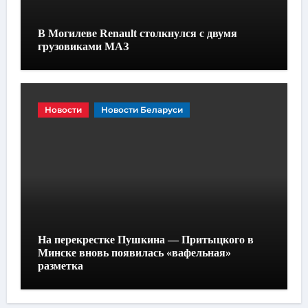
В Могилеве Renault столкнулся с двумя
грузовиками МАЗ
Новости
Новости Беларуси
На перекрестке Пушкина — Притыцкого в
Минске вновь появилась «вафельная»
разметка