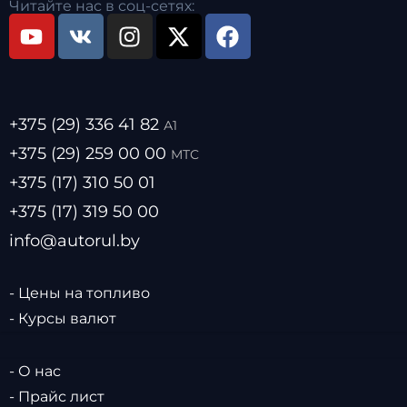
Читайте нас в соц-сетях:
+375 (29) 336 41 82
А1
+375 (29) 259 00 00
МТС
+375 (17) 310 50 01
+375 (17) 319 50 00
info@autorul.by
- Цены на топливо
- Курсы валют
- О нас
- Прайс лист