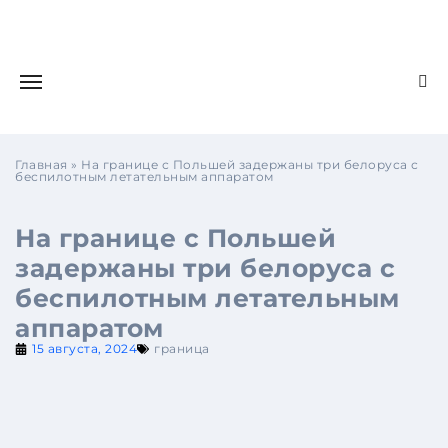
Главная
»
На границе с Польшей задержаны три белоруса с
беспилотным летательным аппаратом
На границе с Польшей
задержаны три белоруса с
беспилотным летательным
аппаратом
15 августа, 2024
граница