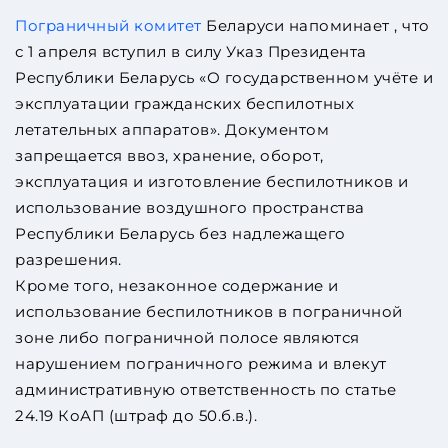
Пограничный комитет
Беларуси напоминает , что
с 1 апреля вступил в силу Указ Президента
Республики Беларусь «О государственном учёте и
эксплуатации гражданских беспилотных
летательных аппаратов». Документом
запрещается ввоз, хранение, оборот,
эксплуатация и изготовление беспилотников и
использование воздушного пространства
Республики Беларусь без надлежащего
разрешения.
Кроме того, незаконное содержание и
использование беспилотников в пограничной
зоне либо пограничной полосе являются
нарушением пограничного режима и влекут
административную ответственность по статье
24.19 КоАП (штраф до 50.б.в.).