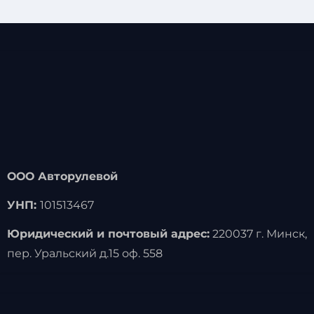
ООО Авторулевой
УНП:
101513467
Юридический и почтовый адрес:
220037 г. Минск,
пер. Уральский д.15 оф. 558