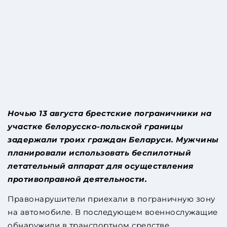
Ночью 13 августа брестские пограничники на
участке белорусско-польской границы
задержали троих граждан Беларуси. Мужчины
планировали использовать беспилотный
летательный аппарат для осуществления
противоправной деятельности.
Правонарушители приехали в пограничную зону
на автомобиле. В последующем военнослужащие
обнаружили в транспортном средстве