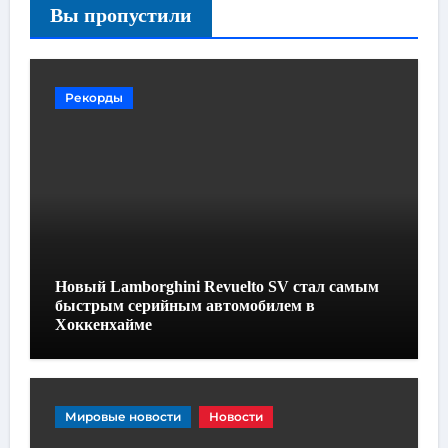
Вы пропустили
Рекорды
Новый Lamborghini Revuelto SV стал самым
быстрым серийным автомобилем в
Хоккенхайме
Мировые новости
Новости