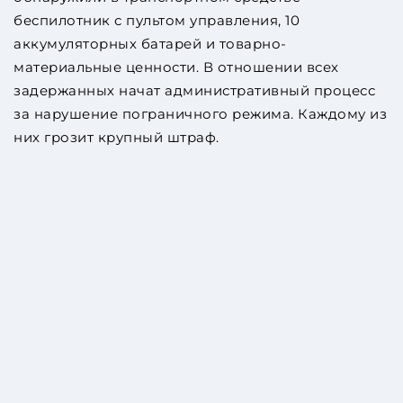
беспилотник с пультом управления, 10
аккумуляторных батарей и товарно-
материальные ценности. В отношении всех
задержанных начат административный процесс
за нарушение пограничного режима. Каждому из
них грозит крупный штраф.