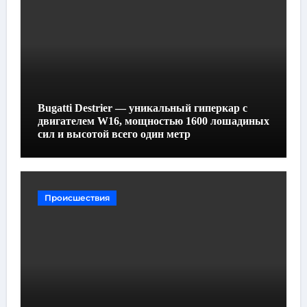
Bugatti Destrier — уникальный гиперкар с
двигателем W16, мощностью 1600 лошадиных
сил и высотой всего один метр
Происшествия