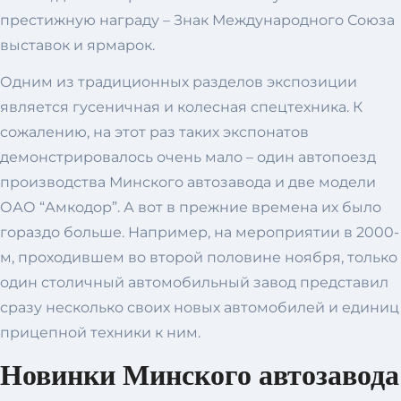
престижную награду – Знак Международного Союза
выставок и ярмарок.
Одним из традиционных разделов экспозиции
является гусеничная и колесная спецтехника. К
сожалению, на этот раз таких экспонатов
демонстрировалось очень мало – один автопоезд
производства Минского автозавода и две модели
ОАО “Амкодор”. А вот в прежние времена их было
гораздо больше. Например, на мероприятии в 2000-
м, проходившем во второй половине ноября, только
один столичный автомобильный завод представил
сразу несколько своих новых автомобилей и единиц
прицепной техники к ним.
Новинки Минского автозавода