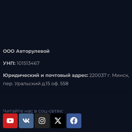
ООО Авторулевой
УНП:
101513467
Юридический и почтовый адрес:
220037 г. Минск,
пер. Уральский д.15 оф. 558
Читайте нас в соц-сетях: