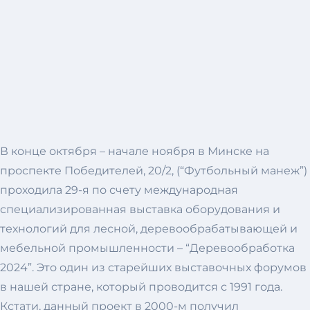
В конце октября – начале ноября в Минске на
проспекте Победителей, 20/2, (“Футбольный манеж”)
проходила 29-я по счету международная
специализированная выставка оборудования и
технологий для лесной, деревообрабатывающей и
мебельной промышленности – “Деревообработка
2024”. Это один из старейших выставочных форумов
в нашей стране, который проводится с 1991 года.
Кстати, данный проект в 2000-м получил