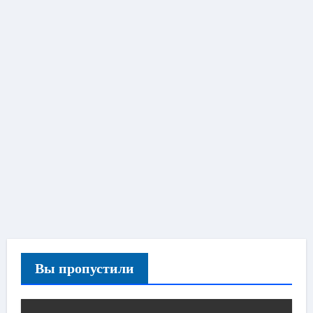
Вы пропустили