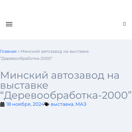
Главная
»
Минский автозавод на выставке
“Деревообработка-2000”
Минский автозавод на
выставке
“Деревообработка-2000”
18 ноября, 2024
выставка
,
МАЗ