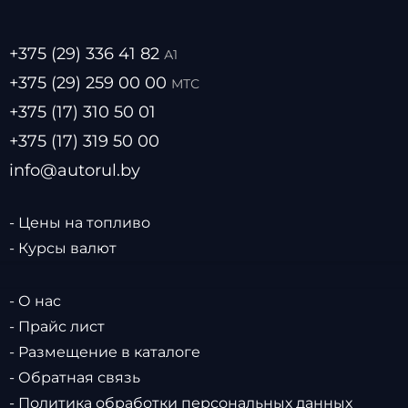
+375 (29) 336 41 82
А1
+375 (29) 259 00 00
МТС
+375 (17) 310 50 01
+375 (17) 319 50 00
info@autorul.by
- Цены на топливо
- Курсы валют
- О нас
- Прайс лист
- Размещение в каталоге
- Обратная связь
- Политика обработки персональных данных