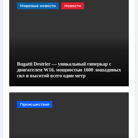
Мировые новости
Новости
Bugatti Destrier — уникальный гиперкар с
двигателем W16, мощностью 1600 лошадиных
сил и высотой всего один метр
Происшествия