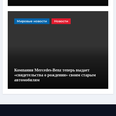
Мировые новости
Новости
Компания Mercedes-Benz теперь выдает
«свидетельства о рождении» своим старым
автомобилям