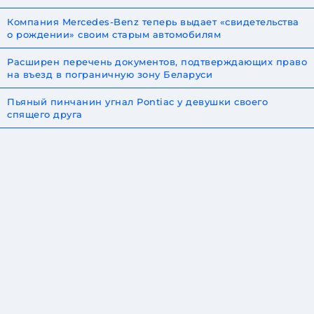
Компания Mercedes-Benz теперь выдает «свидетельства
о рождении» своим старым автомобилям
Расширен перечень документов, подтверждающих право
на въезд в пограничную зону Беларуси
Пьяный пинчанин угнал Pontiac у девушки своего
спящего друга