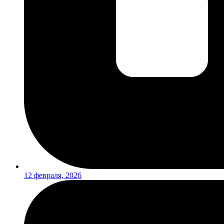
12 февраля, 2026