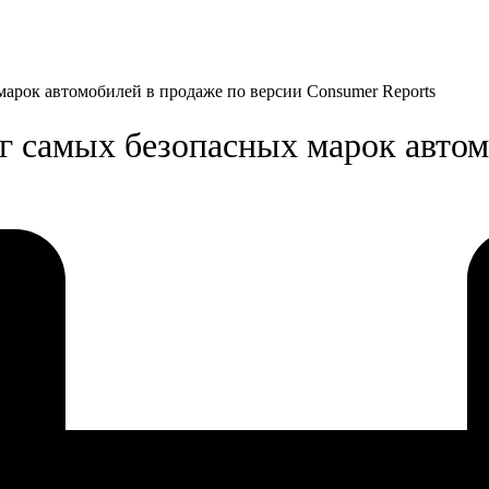
арок автомобилей в продаже по версии Consumer Reports
г самых безопасных марок автом