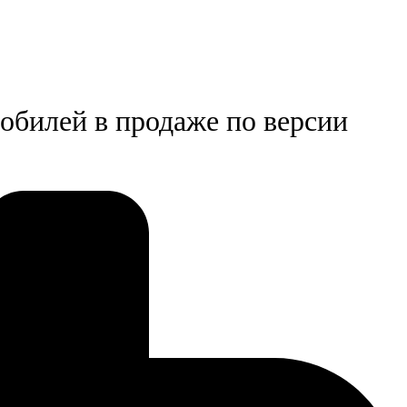
обилей в продаже по версии