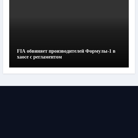
FIA обвиняет производителей Формулы-1 в
хаосе с регламентом