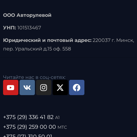
ООО Авторулевой
УНП:
101513467
Юридический и почтовый адрес:
220037 г. Минск,
пер. Уральский д.15 оф. 558
Читайте нас в соц-сетях:
+375 (29) 336 41 82
А1
+375 (29) 259 00 00
МТС
+375 (17) 310 50 01