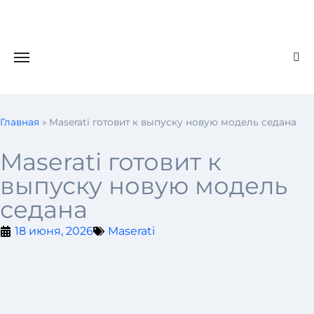
Главная
»
Maserati готовит к выпуску новую модель седана
Maserati готовит к
выпуску новую модель
седана
18 июня, 2026
Maserati