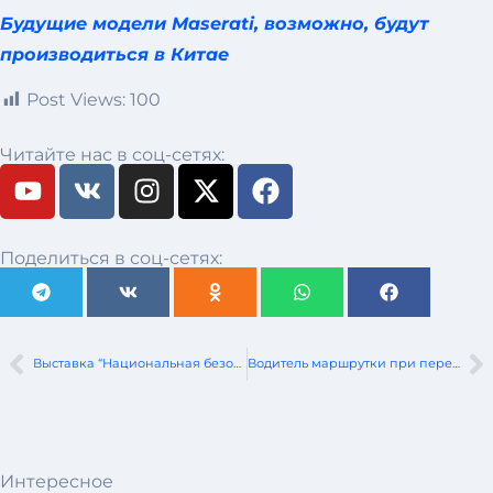
Будущие модели Maserati, возможно, будут
производиться в Китае
Post Views:
100
Читайте нас в соц-сетях:
Поделиться в соц-сетях:
Выставка “Национальная безопасность. Беларусь-2026”
Водитель маршрутки при перестроении столкнулся с автобусом
Интересное