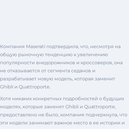
Компания Maserati подтвердила, что, несмотря на
общую рыночную тенденцию к увеличению
популярности внедорожников и кроссоверов, она
не отказывается от сегмента седанов и
разрабатывает новую модель, которая заменит
Ghibli и Quattroporte.
Хотя никаких конкретных подробностей о будущих
моделях, которые заменят Ghibli и Quattroporte,
предоставлено не было, компания подчеркнула, что
эти модели занимают важное место в ее истории и