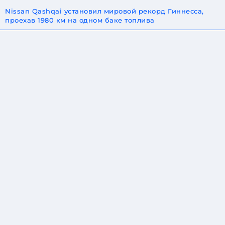
Nissan Qashqai установил мировой рекорд Гиннесса,
проехав 1980 км на одном баке топлива