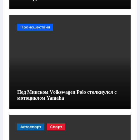
Происшествия
Под Минском Volkswagen Polo столкнулся с
мотоциклом Yamaha
Автоспорт
Спорт