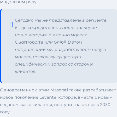
модельном ряду.
Сегодня мы не представлены в сегменте
E, где сосредоточено наше наследие,
наша история, а именно модели
Quattroporte или Ghibli. В этом
направлении мы разрабатываем новую
модель, поскольку существует
специфический запрос со стороны
клиентов.
Одновременно с этим Maserati также разрабатывает
новое поколение Levante, которое, вместе с новым
седаном, как ожидается, поступит на рынок к 2030
году.