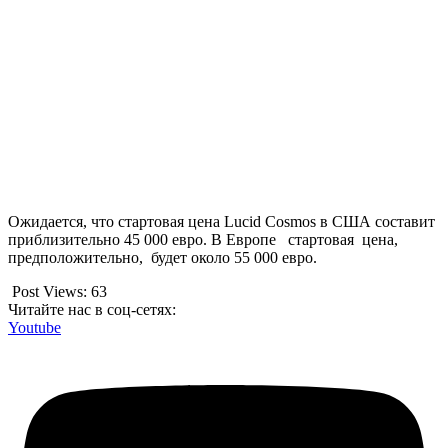
Ожидается, что стартовая цена Lucid Cosmos в США составит
приблизительно 45 000 евро. В Европе стартовая цена,
предположительно, будет около 55 000 евро.
Post Views:
63
Читайте нас в соц-сетях:
Youtube