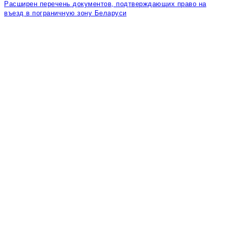
Расширен перечень документов, подтверждающих право на
въезд в пограничную зону Беларуси