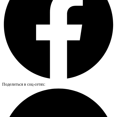
Поделиться в соц-сетях: