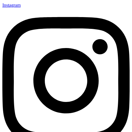
Instagram