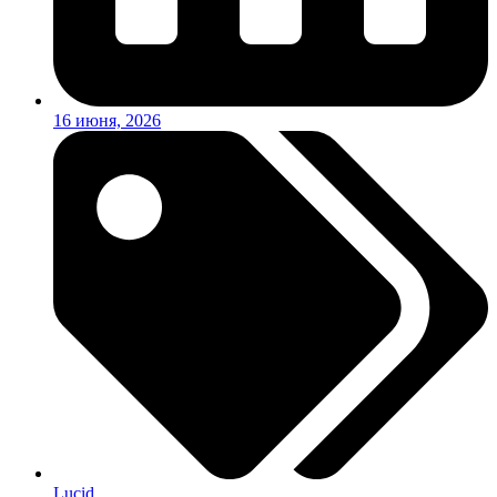
16 июня, 2026
Lucid