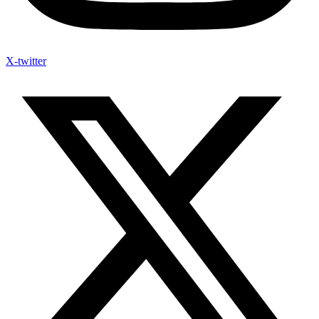
X-twitter