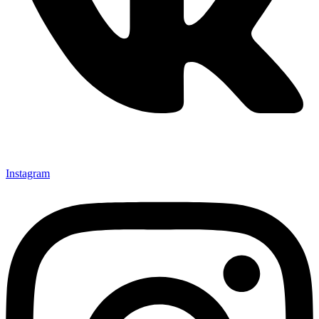
Instagram