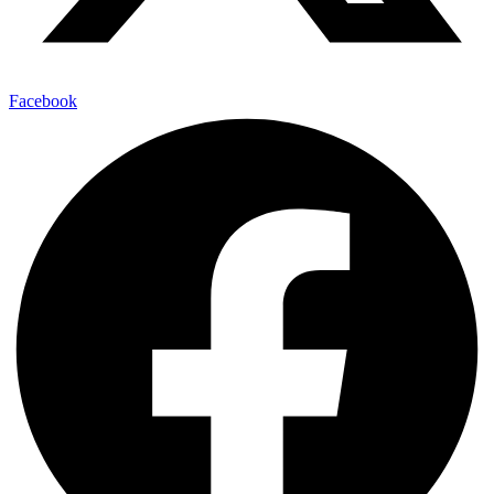
Facebook