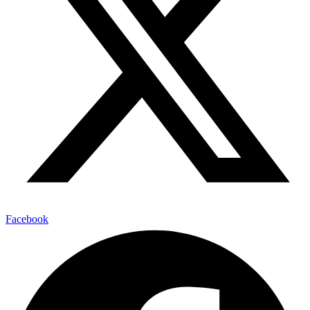
Facebook