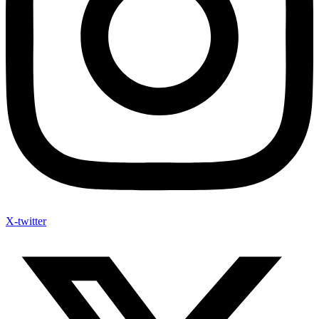
X-twitter