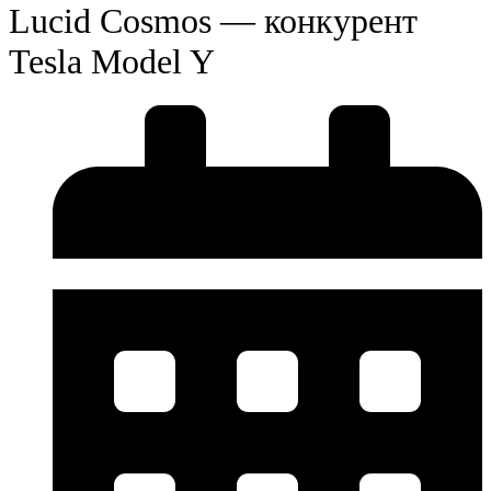
Lucid Cosmos — конкурент
Tesla Model Y