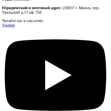
Юридический и почтовый адрес:
220037 г. Минск, пер.
Уральский д.15 оф. 558
Читайте нас в соц-сетях:
Youtube