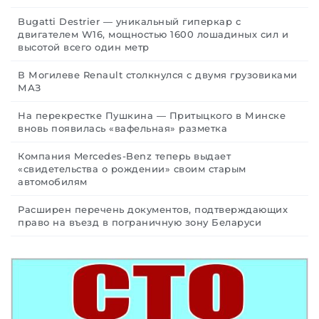
Bugatti Destrier — уникальный гиперкар с
двигателем W16, мощностью 1600 лошадиных сил и
высотой всего один метр
В Могилеве Renault столкнулся с двумя грузовиками
МАЗ
На перекрестке Пушкина — Притыцкого в Минске
вновь появилась «вафельная» разметка
Компания Mercedes-Benz теперь выдает
«свидетельства о рождении» своим старым
автомобилям
Расширен перечень документов, подтверждающих
право на въезд в пограничную зону Беларуси