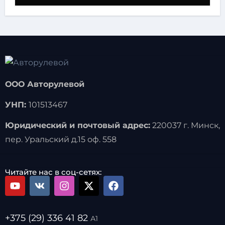
ООО Авторулевой
УНП:
101513467
Юридический и почтовый адрес:
220037 г. Минск,
пер. Уральский д.15 оф. 558
Читайте нас в соц-сетях:
+375 (29) 336 41 82
А1