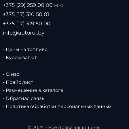
+375 (29) 259 00 00
МТС
+375 (17) 310 50 01
+375 (17) 319 50 00
info@autorul.by
- Цены на топливо
- Курсы валют
- О нас
- Прайс лист
- Размещение в каталоге
- Обратная связь
- Политика обработки персональных данных
© 2024 - Все права защищены!