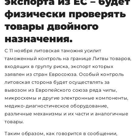
экспорта из ЕС – будет
физически проверять
товары двойного
назначения.
С 11 ноября литовская таможня усилит
таможенный контроль на границе Литвы товаров,
входящих в группу риска, экспорт которых
заявлен из стран Евросоюза. Особый контроль
литовская сторона будет осуществлять за
вывозом из Европейского союза ряда чипы,
микросхемы и другие электронные компоненты,
медико-диагностическое оборудование,
различные механизмы и их части и аналогичные
товары.
Таким образом, как говорится в сообщении,