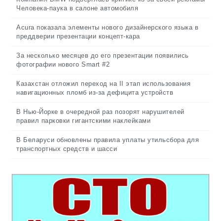
Человека-паука в салоне автомобиля
Acura показала элементы нового дизайнерского языка в
преддверии презентации концепт-кара
За несколько месяцев до его презентации появились
фотографии нового Smart #2
Казахстан отложил переход на II этап использования
навигационных пломб из-за дефицита устройств
В Нью-Йорке в очередной раз позорят нарушителей
правил парковки гигантскими наклейками
В Беларуси обновлены правила уплаты утильсбора для
транспортных средств и шасси