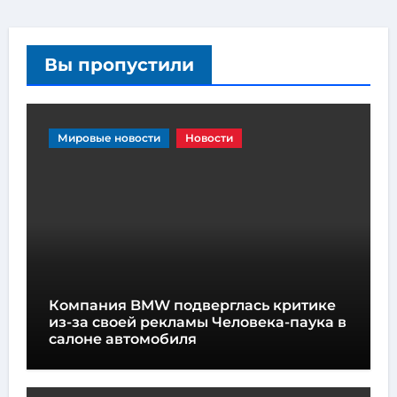
Вы пропустили
Мировые новости
Новости
Компания BMW подверглась критике
из-за своей рекламы Человека-паука в
салоне автомобиля