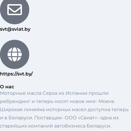
svt@sviat.by
https://svt.by/
О нас
Моторные масла Cepsa из Испании прошли
ребрендинг и теперь носят новое имя- Moeve.
Широкая линейка моторных масел доступна теперь
и в Беларуси. Поставщик- ООО «Свиат»- одна из
старейших компаний автобизнеса Беларуси.