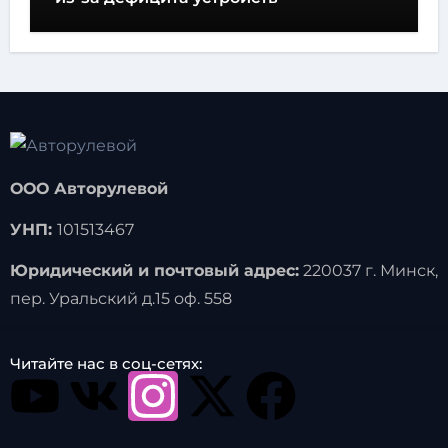
ООО Авторулевой
УНП:
101513467
Юридический и почтовый адрес:
220037 г. Минск,
пер. Уральский д.15 оф. 558
Читайте нас в соц-сетях: