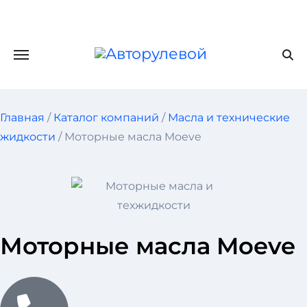
Главная
/
Каталог компаний
/
Масла и технические
жидкости
/ Моторные масла Moeve
Моторные масла Moeve