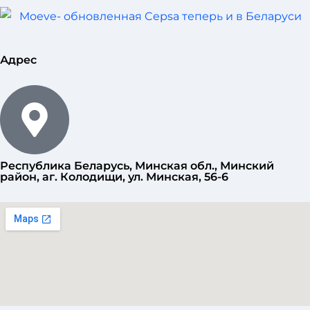
Адрес
Республика Беларусь, Минская обл., Минский
район, аг. Колодищи, ул. Минская, 56-6