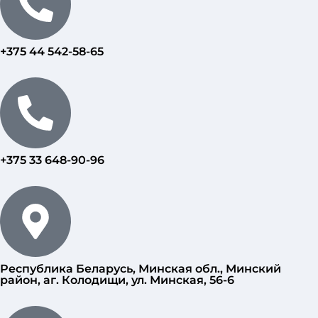
+375 44 542-58-65
+375 33 648-90-96
Республика Беларусь, Минская обл., Минский
район, аг. Колодищи, ул. Минская, 56-6