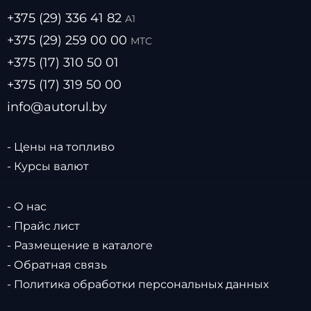
+375 (29) 336 41 82
А1
+375 (29) 259 00 00
МТС
+375 (17) 310 50 01
+375 (17) 319 50 00
info@autorul.by
- Цены на топливо
- Курсы валют
- О нас
- Прайс лист
- Размещение в каталоге
- Обратная связь
- Политика обработки персональных данных