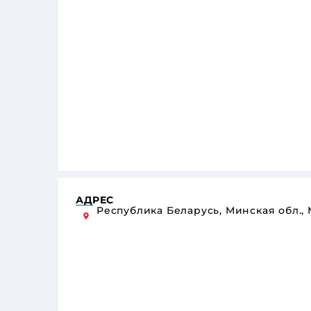
АДРЕС
Республика Беларусь, Минская обл., 