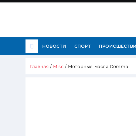
НОВОСТИ
СПОРТ
ПРОИСШЕСТВ
Главная
/
Misc
/ Моторные масла Comma