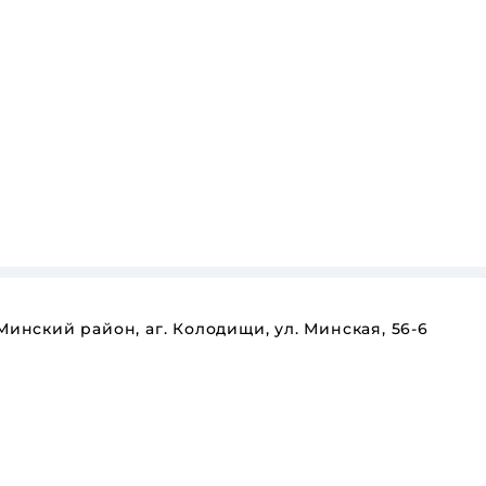
Минский район, аг. Колодищи, ул. Минская, 56-6