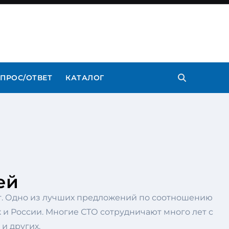
ПРОС/ОТВЕТ
КАТАЛОГ
ей
ет. Одно из лучших предложений по соотношению
к и России. Многие СТО сотрудничают много лет с
и других.