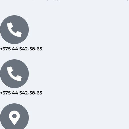
+375 44 542-58-65
+375 44 542-58-65