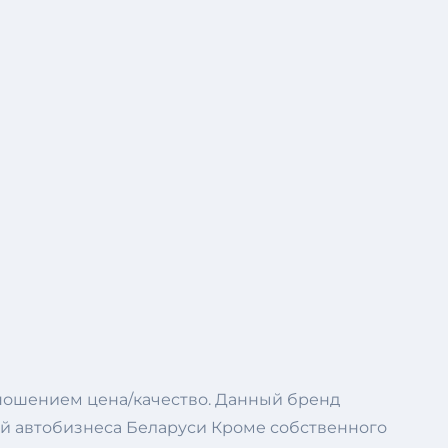
ношением цена/качество. Данный бренд
ний автобизнеса Беларуси Кроме собственного