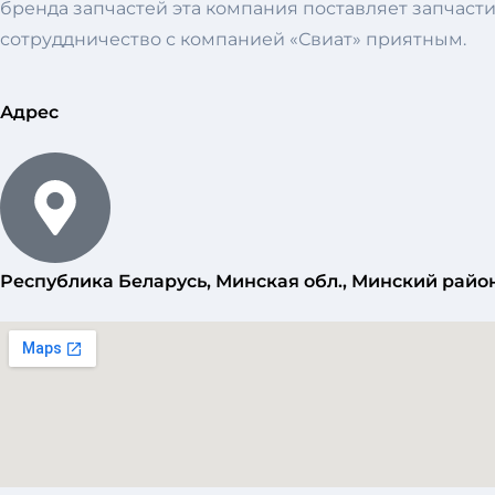
бренда запчастей эта компания поставляет запчасти
сотруддничество с компанией «Свиат» приятным.
Адрес
Республика Беларусь, Минская обл., Минский район,