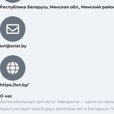
Республика Беларусь, Минская обл., Минский район,
svt@sviat.by
https://svt.by/
О нас
Автомобильные запчасти Nakayama — одни из самых
пристутствует около двух десятков лет в Беларуси