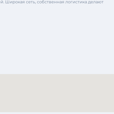
й. Широкая сеть, собственная логистика делают