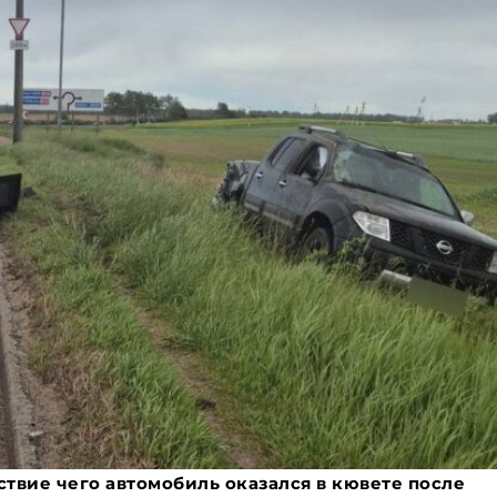
ствие чего автомобиль оказался в кювете после