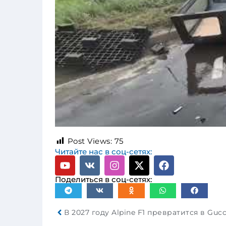
Post Views:
75
Читайте нас в соц-сетях:
Поделиться в соц-сетях: