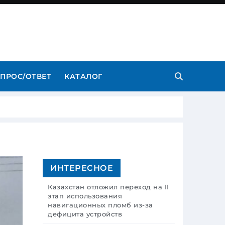
ПРОС/ОТВЕТ
КАТАЛОГ
ИНТЕРЕСНОЕ
Казахстан отложил переход на II
этап использования
навигационных пломб из-за
дефицита устройств