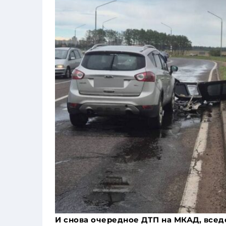
И снова очередное ДТП на МКАД, всед