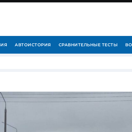
ВИЯ
АВТОИСТОРИЯ
СРАВНИТЕЛЬНЫЕ ТЕСТЫ
ВО