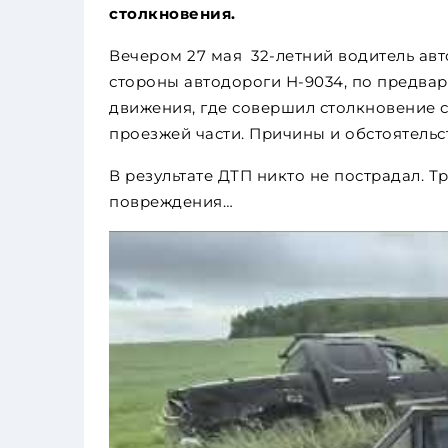
столкновения.
Вечером 27 мая 32-летний водитель авт
стороны автодороги Н-9034, по предва
движения, где совершил столкновение с
проезжей части. Причины и обстоятель
В результате ДТП никто не пострадал. 
повреждения…