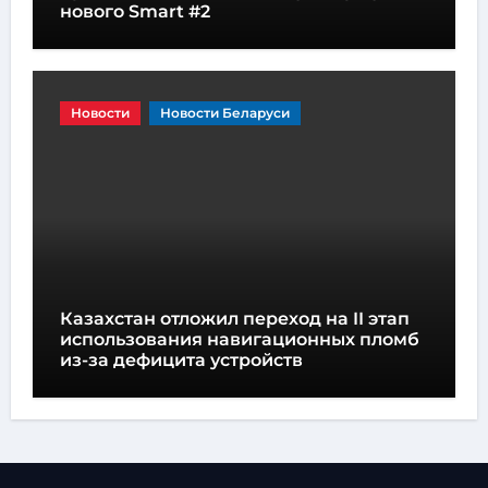
нового Smart #2
Новости
Новости Беларуси
Казахстан отложил переход на II этап
использования навигационных пломб
из-за дефицита устройств