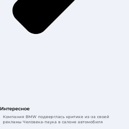
Интересное
Компания BMW подверглась критике из-за своей
рекламы Человека-паука в салоне автомобиля