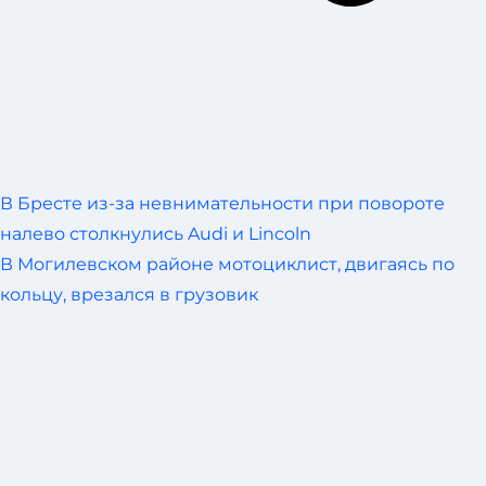
В Бресте из-за невнимательности при повороте
налево столкнулись Audi и Lincoln
В Могилевском районе мотоциклист, двигаясь по
кольцу, врезался в грузовик