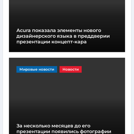
Acura показала элементы нового
дизайнерского языка в преддверии
презентации концепт-кара
Мировые новости
Новости
За несколько месяцев до его
презентации появились фотографии