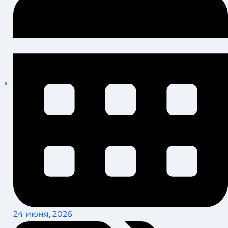
24 июня, 2026