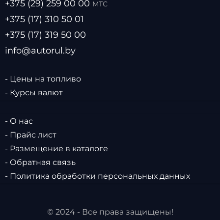
+375 (29) 259 00 00
МТС
+375 (17) 310 50 01
+375 (17) 319 50 00
info@autorul.by
- Цены на топливо
- Курсы валют
- О нас
- Прайс лист
- Размещение в каталоге
- Обратная связь
- Политика обработки персональных данных
© 2024 - Все права защищены!