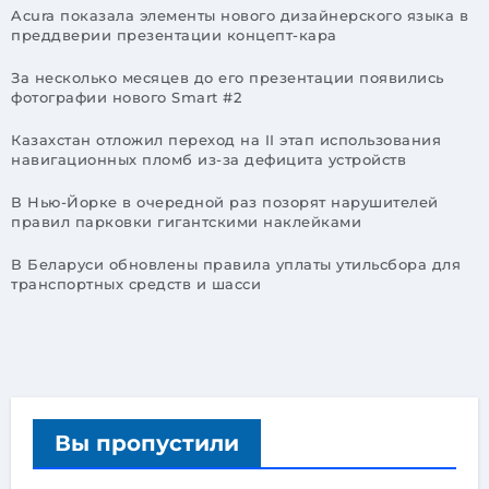
Acura показала элементы нового дизайнерского языка в
преддверии презентации концепт-кара
За несколько месяцев до его презентации появились
фотографии нового Smart #2
Казахстан отложил переход на II этап использования
навигационных пломб из-за дефицита устройств
В Нью-Йорке в очередной раз позорят нарушителей
правил парковки гигантскими наклейками
В Беларуси обновлены правила уплаты утильсбора для
транспортных средств и шасси
Вы пропустили