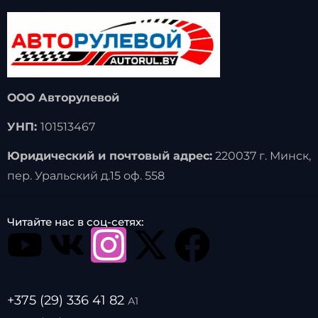
ООО Авторулевой
УНП:
101513467
Юридический и почтовый адрес:
220037 г. Минск,
пер. Уральский д.15 оф. 558
Читайте нас в соц-сетях:
+375 (29) 336 41 82
А1