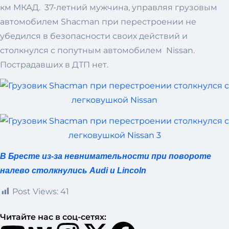
км МКАД. 37-летний мужчина, управляя грузовым
автомобилем Shacman при перестроении не
убедился в безопасности своих действий и
столкнулся с попутным автомобилем Nissan.
Пострадавших в ДТП нет.
В Бресте из-за невнимательности при повороте
налево столкнулись Audi и Lincoln
Post Views:
41
Читайте нас в соц-сетях: