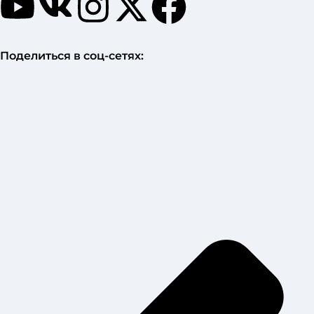
Поделиться в соц-сетях: