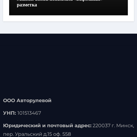
разметка
ООО Авторулевой
УНП:
101513467
Юридический и почтовый адрес:
220037 г. Минск,
пер. Уральский д.15 оф. 558