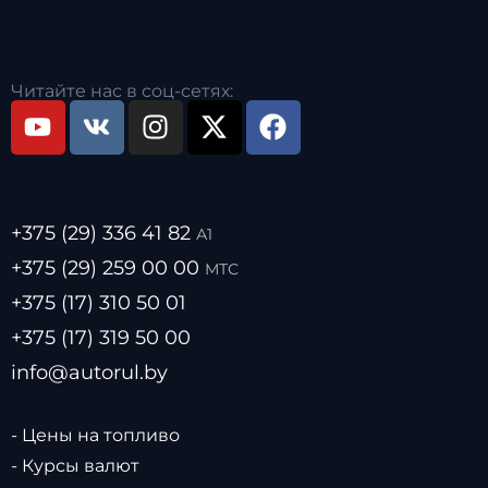
Читайте нас в соц-сетях:
+375 (29) 336 41 82
А1
+375 (29) 259 00 00
МТС
+375 (17) 310 50 01
+375 (17) 319 50 00
info@autorul.by
- Цены на топливо
- Курсы валют