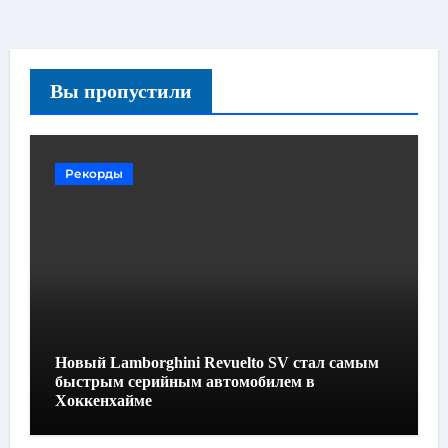
Вы пропустили
Рекорды
Новый Lamborghini Revuelto SV стал самым
быстрым серийным автомобилем в
Хоккенхайме