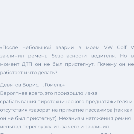
«После небольшой аварии в моем VW Golf V
заклинил ремень безопасности водителя. Но в
момент ДТП он не был пристегнут. Почему он не
работает и что делать?
Девятов Борис, г. Гомель»
Вероятнее всего, это произошло из-за
срабатывания пиротехнического преднатяжителя и
отсутствия «зазора» на прижатие пассажира (так как
он не был пристегнут). Механизм натяжения ремня
испытал перегрузку, из-за чего и заклинил.