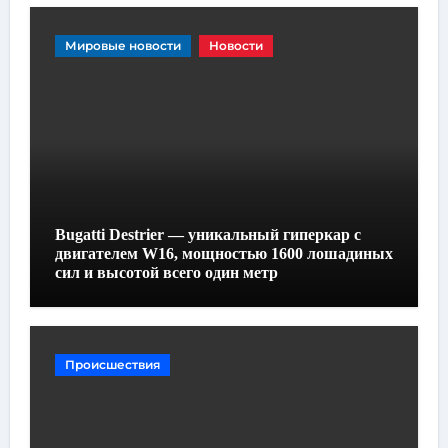
Мировые новости
Новости
Bugatti Destrier — уникальный гиперкар с
двигателем W16, мощностью 1600 лошадиных
сил и высотой всего один метр
Происшествия