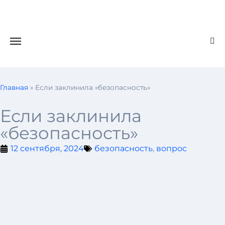
Главная
»
Если заклинила «безопасность»
Если заклинила
«безопасность»
12 сентября, 2024
безопасность
,
вопрос