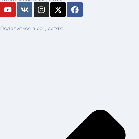
Поделиться в соц-сетях: