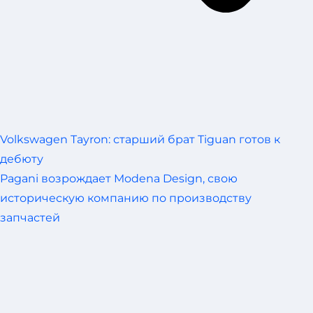
Volkswagen Tayron: старший брат Tiguan готов к
дебюту
Pagani возрождает Modena Design, свою
историческую компанию по производству
запчастей