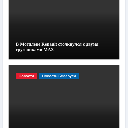
В Могилеве Renault столкнулся с двумя
грузовиками МАЗ
Новости
Новости Беларуси