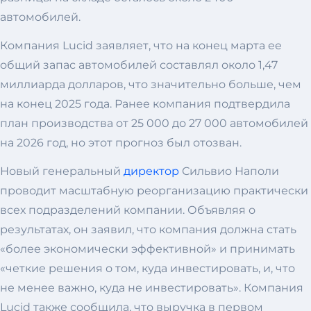
автомобилей.
Компания Lucid заявляет, что на конец марта ее
общий запас автомобилей составлял около 1,47
миллиарда долларов, что значительно больше, чем
на конец 2025 года. Ранее компания подтвердила
план производства от 25 000 до 27 000 автомобилей
на 2026 год, но этот прогноз был отозван.
Новый генеральный
директор
Сильвио Наполи
проводит масштабную реорганизацию практически
всех подразделений компании. Объявляя о
результатах, он заявил, что компания должна стать
«более экономически эффективной» и принимать
«четкие решения о том, куда инвестировать, и, что
не менее важно, куда не инвестировать». Компания
Lucid также сообщила, что выручка в первом