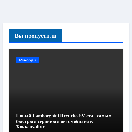
Вы пропустили
Рекорды
Новый Lamborghini Revuelto SV стал самым
быстрым серийным автомобилем в
Хоккенхайме