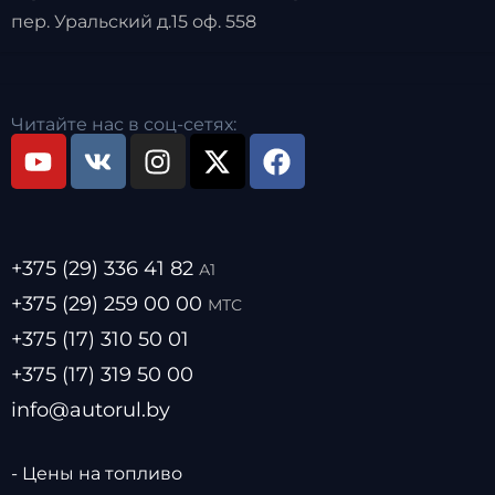
пер. Уральский д.15 оф. 558
Читайте нас в соц-сетях:
+375 (29) 336 41 82
А1
+375 (29) 259 00 00
МТС
+375 (17) 310 50 01
+375 (17) 319 50 00
info@autorul.by
- Цены на топливо