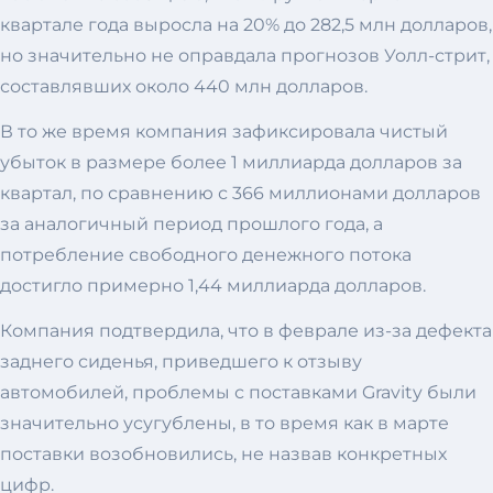
квартале года выросла на 20% до 282,5 млн долларов,
но значительно не оправдала прогнозов Уолл-стрит,
составлявших около 440 млн долларов.
В то же время компания зафиксировала чистый
убыток в размере более 1 миллиарда долларов за
квартал, по сравнению с 366 миллионами долларов
за аналогичный период прошлого года, а
потребление свободного денежного потока
достигло примерно 1,44 миллиарда долларов.
Компания подтвердила, что в феврале из-за дефекта
заднего сиденья, приведшего к отзыву
автомобилей, проблемы с поставками Gravity были
значительно усугублены, в то время как в марте
поставки возобновились, не назвав конкретных
цифр.