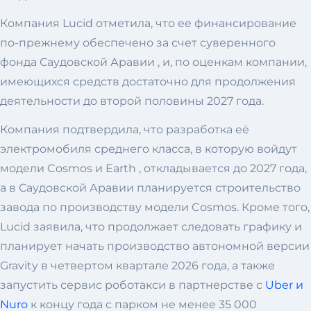
Компания Lucid отметила, что ее финансирование
по-прежнему обеспечено за счет суверенного
фонда Саудовской Аравии , и, по оценкам компании,
имеющихся средств достаточно для продолжения
деятельности до второй половины 2027 года.
Компания подтвердила, что разработка её
электромобиля среднего класса, в которую войдут
модели Cosmos и Earth , откладывается до 2027 года,
а в Саудовской Аравии планируется строительство
завода по производству модели Cosmos. Кроме того,
Lucid заявила, что продолжает следовать графику и
планирует начать производство автономной версии
Gravity в четвертом квартале 2026 года, а также
запустить сервис роботакси в партнерстве с
Uber и
Nuro
к концу года с парком не менее 35 000