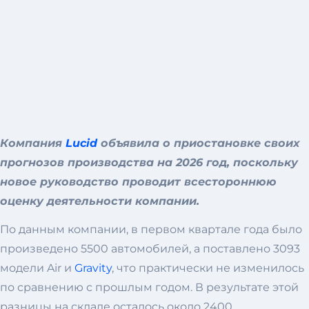
Компания
Lucid
объявила о приостановке своих
прогнозов производства на 2026 год, поскольку
новое руководство проводит всестороннюю
оценку деятельности компании.
По данным компании, в первом квартале года было
произведено 5500 автомобилей, а поставлено 3093
модели Air и
Gravity
, что практически не изменилось
по сравнению с прошлым годом. В результате этой
разницы на складе осталось около 2400