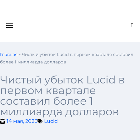
Главная
»
Чистый убыток Lucid в первом квартале составил
более 1 миллиарда долларов
Чистый убыток Lucid в
первом квартале
составил более 1
миллиарда долларов
14 мая, 2026
Lucid