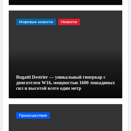
Мировые новости
Новости
Bugatti Destrier — уникальный гиперкар с
двигателем W16, мощностью 1600 лошадиных
сил и высотой всего один метр
Происшествия