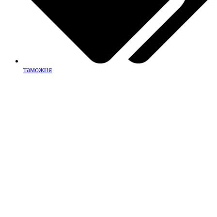
таможня