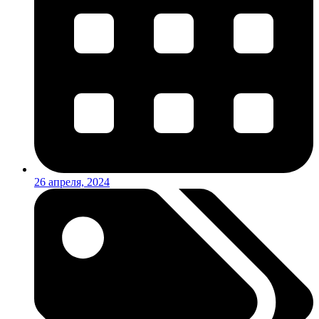
26 апреля, 2024