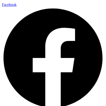
Facebook