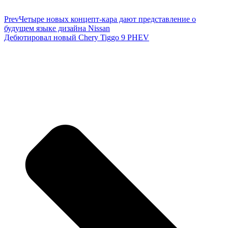
Prev
Четыре новых концепт-кара дают представление о
будущем языке дизайна Nissan
Дебютировал новый Chery Tiggo 9 PHEV