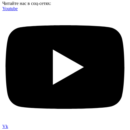
Читайте нас в соц-сетях:
Youtube
Vk