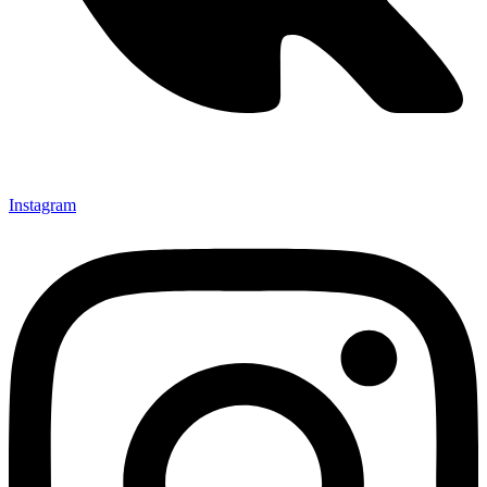
Instagram