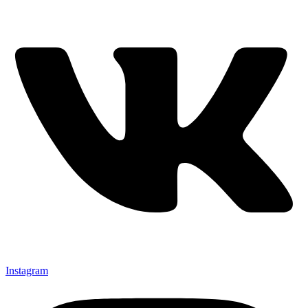
Instagram