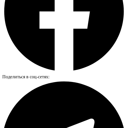
Поделиться в соц-сетях: