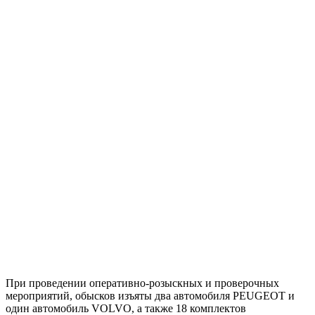
При проведении оперативно-розыскных и проверочных
мероприятий, обысков изъяты два автомобиля PEUGEOT и
один автомобиль VOLVO, а также 18 комплектов