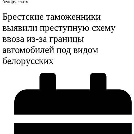
белорусских
Брестские таможенники
выявили преступную схему
ввоза из-за границы
автомобилей под видом
белорусских