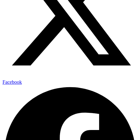
Facebook