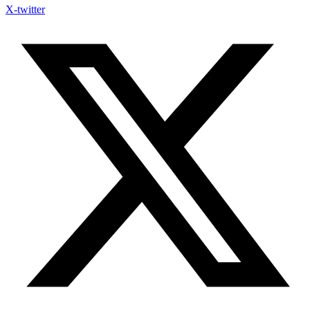
X-twitter