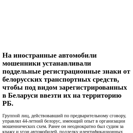
На иностранные автомобили
мошенники устанавливали
поддельные регистрационные знаки от
белорусских транспортных средств,
чтобы под видом зарегистрированных
в Беларуси ввезти их на территорию
РБ.
Группой лиц, действовавший по предварительному сговору,
управлял 44-летний белорус, имеющий опыт в организации
мошеннических схем. Ранее он неоднократно был судим за
кражу и угон автомобилей, подделку идентификационных