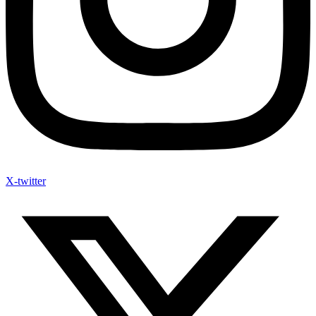
X-twitter