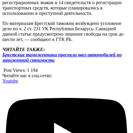
регистрационных знаков и 14 свидетельств о регистрации
транспортных средств, которые планировались к
использованию в преступной деятельности.
По материалам Брестской таможни возбуждено уголовное
дело по ч. 2 ст. 231 УК Республики Беларусь. Санкцией
данной статьи предусмотрено лишение свободы на срок до
шести лет, — сообщают в ГТК РБ.
ЧИТАЙТЕ ТАКЖЕ:
Брестские таможенники пресекли ввоз автомобилей по
заниженной стоимости
Post Views:
1 194
Читайте нас в соц-сетях:
Youtube