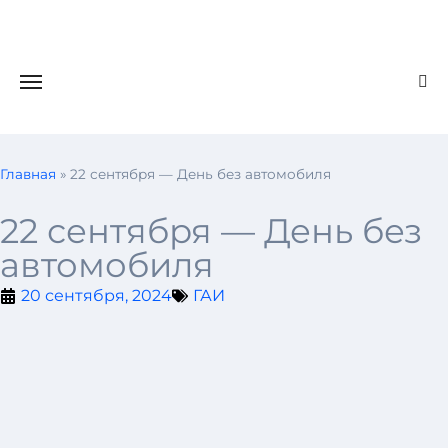
Главная
»
22 сентября — День без автомобиля
22 сентября — День без
автомобиля
20 сентября, 2024
ГАИ