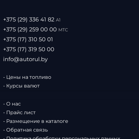
+375 (29) 336 41 82
А1
+375 (29) 259 00 00
МТС
+375 (17) 310 50 01
+375 (17) 319 50 00
info@autorul.by
- Цены на топливо
- Курсы валют
- О нас
- Прайс лист
- Размещение в каталоге
- Обратная связь
- Политика обработки персональных данных