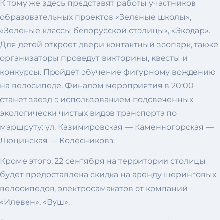
К тому же здесь представят работы участников
образовательных проектов «Зеленые школы»,
«Зеленые классы белорусской столицы», «Экодар».
Для детей откроет двери контактный зоопарк, также
организаторы проведут викторины, квесты и
конкурсы. Пройдет обучение фигурному вождению
на велосипеде. Финалом мероприятия в 20:00
станет заезд с использованием подсвеченных
экологически чистых видов транспорта по
маршруту: ул. Казимировская — Каменногорская —
Люцинская — Колесникова.
Кроме этого, 22 сентября на территории столицы
будет предоставлена скидка на аренду шеринговых
велосипедов, электросамакатов от компаний
«Илевен», «Вуш».