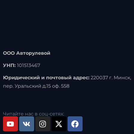
ООО Авторулевой
УНП:
101513467
Юридический и почтовый адрес:
220037 г. Минск,
пер. Уральский д.15 оф. 558
Читайте нас в соц-сетях: