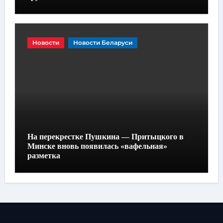
Новости
Новости Беларуси
На перекрестке Пушкина — Притыцкого в
Минске вновь появилась «вафельная»
разметка