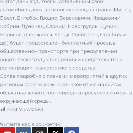
В этот день водителям, оставившим свой
автомобиль дома, во многих городах страны (Минск,
Брест, Витебск, Гродно, Барановичи, Ивацевичи,
Кобрин, Лунинец, Слоним, Новогрудок, Щучин,
Борисов, Дзержинск, Клецк, Солигорск, Столбцы и
др.) будет предоставлен бесплатный проезд в
общественном транспорте при предъявлении
водительского удостоверения и свидетельства о
регистрации транспортного средства.
Более подробно с планами мероприятий в других
регионах страны можно ознакомиться на сайтах
областных комитетов природных ресурсов и охраны
окружающей среды.
Post Views:
583
Читайте нас в соц-сетях: