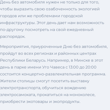
День без автомобиля нужен не только для того,
чтобы выразить свою озабоченность экологией
городов или же проблемами городской
инфраструктуры. Этот день дает нам возможность
по-другому посмотреть на свой ежедневный
распорядок.
Мероприятия, приуроченные Дню без автомобиля,
пройдут во всех регионах и районных центрах
Республики Беларусь. Например, в Минске в этот
день в парке имени Уго Чавеса с 13:00 до 20:00
состоится концертно-развлекательная программа.
Жители столицы смогут посетить выставку
электротранспорта, обучиться вождению
электросамоката, прокатиться на моноколесе,
приобрести экотовары и экопродукты.