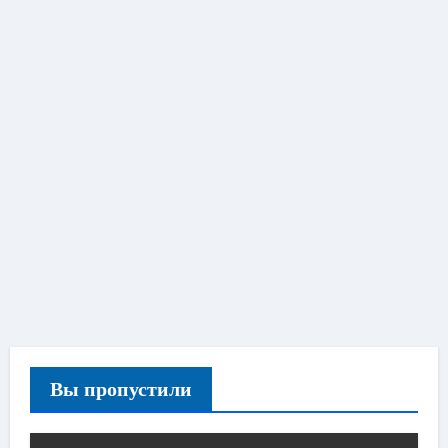
Вы пропустили