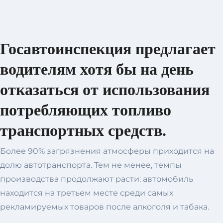
Госавтоинспекция предлагает
водителям хотя бы на день
отказаться от использования
потребляющих топливо
транспортных средств.
Более 90% загрязнения атмосферы приходится на
долю автотранспорта. Тем не менее, темпы
производства продолжают расти: автомобиль
находится на третьем месте среди самых
рекламируемых товаров после алкоголя и табака.