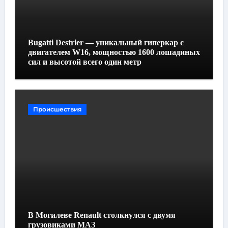
Bugatti Destrier — уникальный гиперкар с
двигателем W16, мощностью 1600 лошадиных
сил и высотой всего один метр
Происшествия
В Могилеве Renault столкнулся с двумя
грузовиками МАЗ