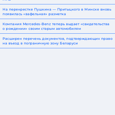
На перекрестке Пушкина — Притыцкого в Минске вновь
появилась «вафельная» разметка
Компания Mercedes-Benz теперь выдает «свидетельства
о рождении» своим старым автомобилям
Расширен перечень документов, подтверждающих право
на въезд в пограничную зону Беларуси