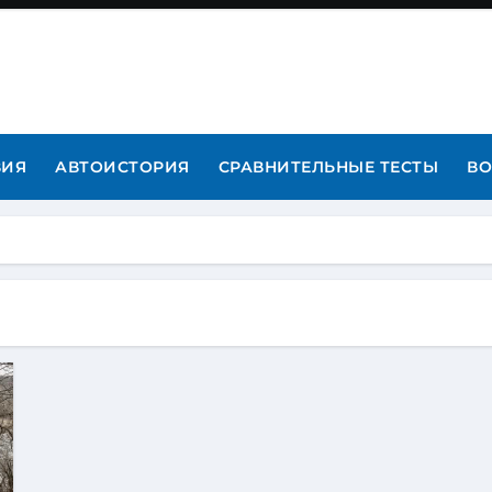
ВИЯ
АВТОИСТОРИЯ
СРАВНИТЕЛЬНЫЕ ТЕСТЫ
ВО