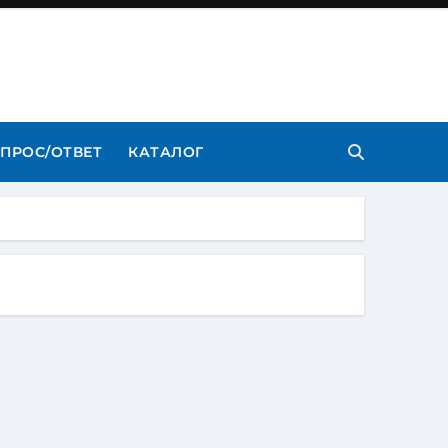
ПРОС/ОТВЕТ
КАТАЛОГ