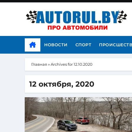
НОВОСТИ
СПОРТ
ПРОИСШЕСТ
Главная
»
Archives for 12.10.2020
12 октября, 2020