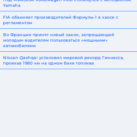
Yamaha
FIA обвиняет производителей Формулы-1 в хаосе с
регламентом
Во Франции принят новый закон, запрещающий
молодым водителям пользоваться «мощными»
автомобилями
Nissan Qashqai установил мировой рекорд Гиннесса,
проехав 1980 км на одном баке топлива