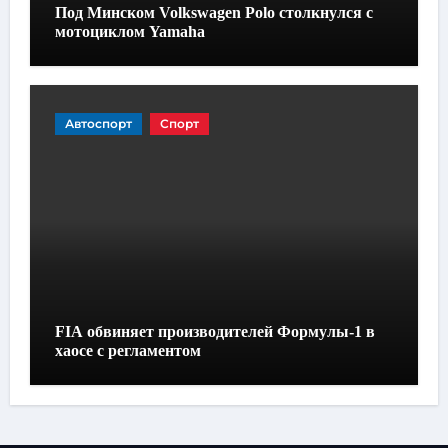
Под Минском Volkswagen Polo столкнулся с
мотоциклом Yamaha
Автоспорт
Спорт
FIA обвиняет производителей Формулы-1 в
хаосе с регламентом