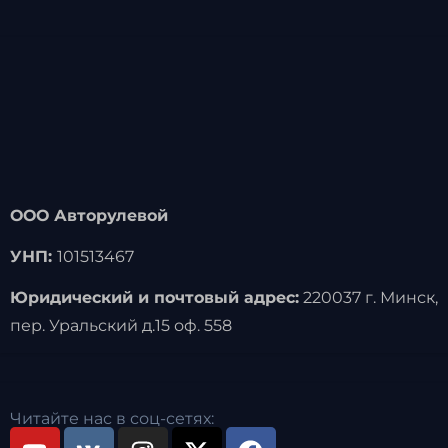
ООО Авторулевой
УНП:
101513467
Юридический и почтовый адрес:
220037 г. Минск,
пер. Уральский д.15 оф. 558
Читайте нас в соц-сетях: