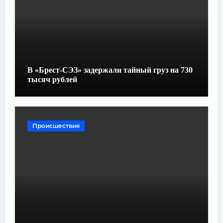
В «Брест-СЭЗ» задержали тайный груз на 730
тысяч рублей
Происшествия