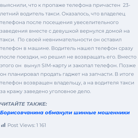
выяснили, что к пропаже телефона причастен 23-
летний водитель такси. Оказалось, что владелец
телефона после посещения увеселительного
заведения вместе с девушкой вернулся домой на
такси. По своей невнимательности он оставил
телефон в машине. Водитель нашел телефон сразу
после поездки, но решил не возвращать его. Вместо
этого он вынул SIM-карту и закопал телефон. Позже
он планировал продать гаджет на запчасти. В итоге
телефон возвращен владельцу, а на водителя такси
за кражу заведено уголовное дело.
ЧИТАЙТЕ ТАКЖЕ:
Борисовчанина обманули шинные мошенники
Post Views:
1 161