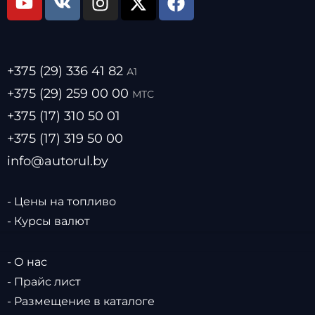
+375 (29) 336 41 82
А1
+375 (29) 259 00 00
МТС
+375 (17) 310 50 01
+375 (17) 319 50 00
info@autorul.by
- Цены на топливо
- Курсы валют
- О нас
- Прайс лист
- Размещение в каталоге