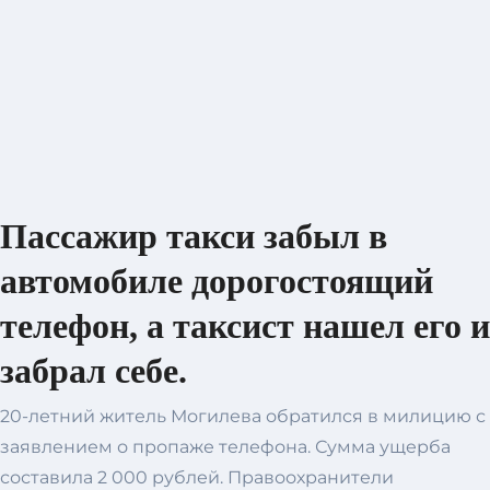
Пассажир такси забыл в
автомобиле дорогостоящий
телефон, а таксист нашел его и
забрал себе.
20-летний житель Могилева обратился в милицию с
заявлением о пропаже телефона. Сумма ущерба
составила 2 000 рублей. Правоохранители