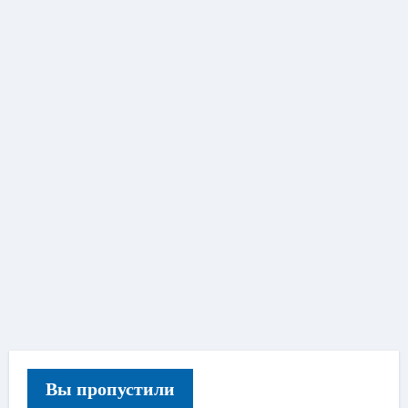
Вы пропустили