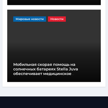
Мировые новости
Новости
Мобильная скорая помощь на
солнечных батареях Stella Juva
обеспечивает медицинское
обслуживание на колесах