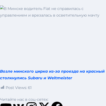
Возле минского цирка из-за проезда на красный
столкнулись Subaru и Weltmeister
Post Views:
61
Читайте нас в соц-сетях: