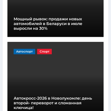
Мощный рывок: продажи новых
автомобилей в Беларуси в июле
выросли на 30%
Автоспорт
Спорт
Автокросс-2026 в Новолукомле: день
второй- переворот и сломанная
ключица!