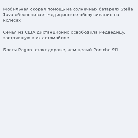
Мобильная скорая помощь на солнечных батареях Stella
Juva обеспечивает медицинское обслуживание на
колесах
Семья из США дистанционно освободила медведицу,
застрявшую в их автомобиле
Болты Pagani стоят дороже, чем целый Porsche 911