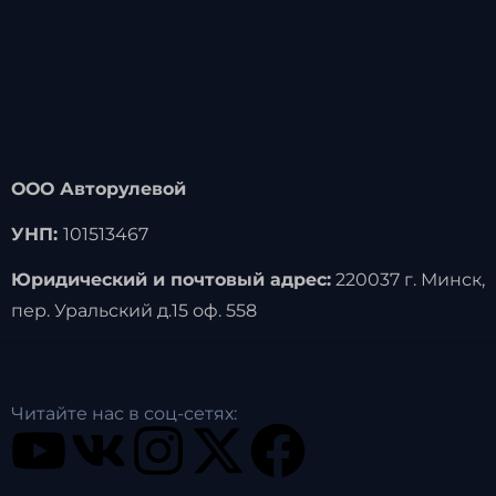
ООО Авторулевой
УНП:
101513467
Юридический и почтовый адрес:
220037 г. Минск,
пер. Уральский д.15 оф. 558
Читайте нас в соц-сетях: