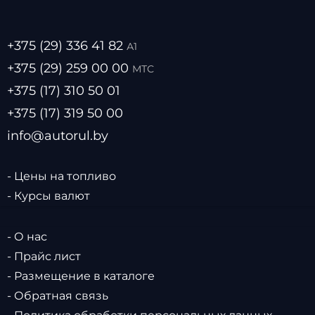
+375 (29) 336 41 82
А1
+375 (29) 259 00 00
МТС
+375 (17) 310 50 01
+375 (17) 319 50 00
info@autorul.by
- Цены на топливо
- Курсы валют
- О нас
- Прайс лист
- Размещение в каталоге
- Обратная связь