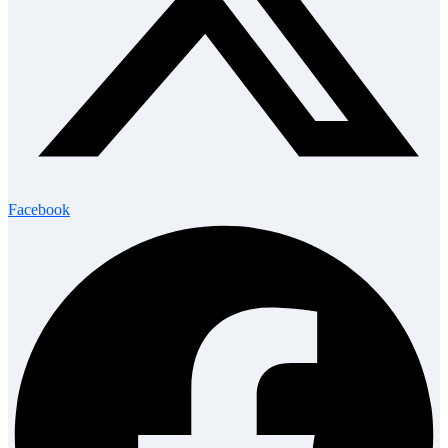
Facebook