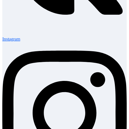
Instagram