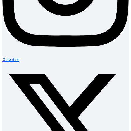
X-twitter