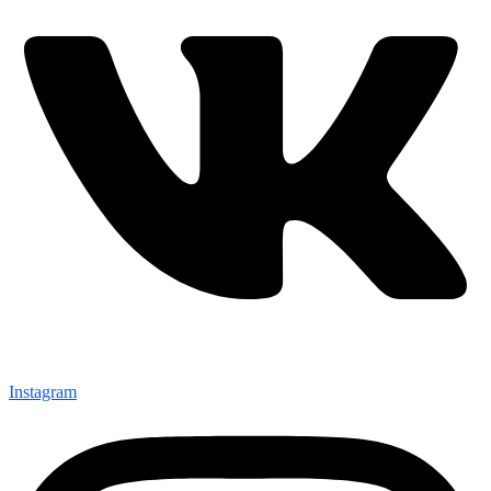
Instagram