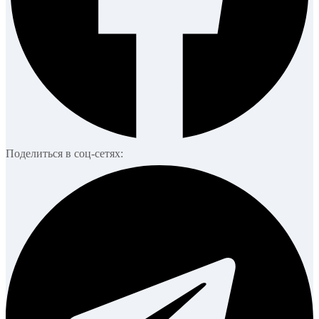
Поделиться в соц-сетях: