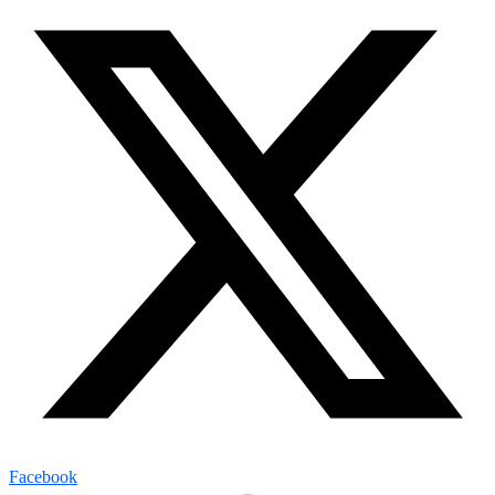
Facebook