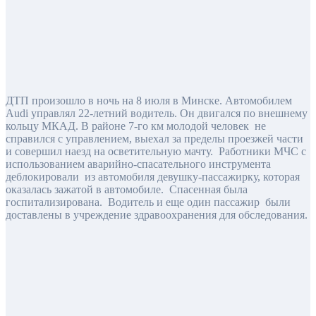
ДТП произошло в ночь на 8 июля в Минске. Автомобилем
Audi управлял 22-летний водитель. Он двигался по внешнему
кольцу МКАД. В районе 7-го км молодой человек не
справился с управлением, выехал за пределы проезжей части
и совершил наезд на осветительную мачту. Работники МЧС с
использованием аварийно-спасательного инструмента
деблокировали из автомобиля девушку-пассажирку, которая
оказалась зажатой в автомобиле. Спасенная была
госпитализирована. Водитель и еще один пассажир были
доставлены в учреждение здравоохранения для обследования.