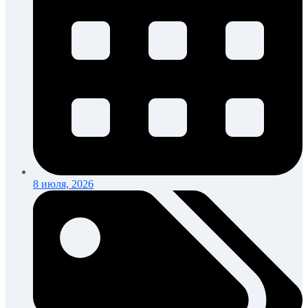
8 июля, 2026