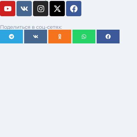
Поделиться в соц-сетях: