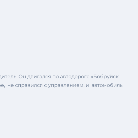
итель. Он двигался по автодороге «Бобруйск-
ое, не справился с управлением, и автомобиль