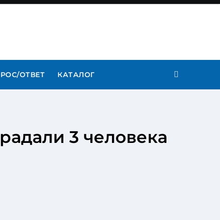
РОС/ОТВЕТ
КАТАЛОГ
традали 3 человека