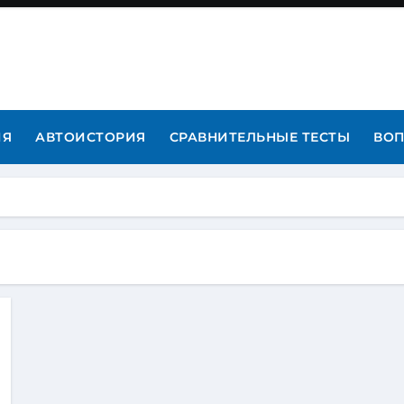
ИЯ
АВТОИСТОРИЯ
СРАВНИТЕЛЬНЫЕ ТЕСТЫ
ВОП