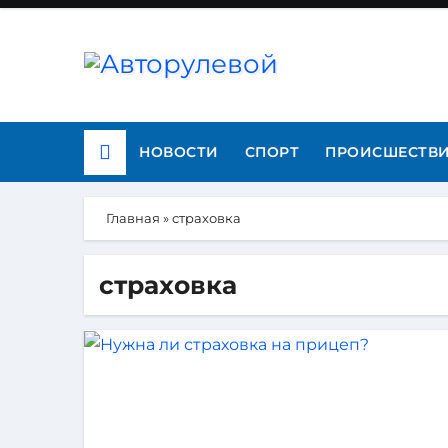
НОВОСТИ
СПОРТ
ПРОИСШЕСТВ
Главная
»
страховка
страховка