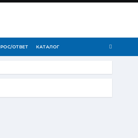
РОС/ОТВЕТ
КАТАЛОГ