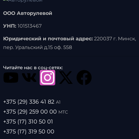
ООО Авторулевой
УНП:
101513467
Юридический и почтовый адрес:
220037 г. Минск,
пер. Уральский д.15 оф. 558
Читайте нас в соц-сетях:
+375 (29) 336 41 82
А1
+375 (29) 259 00 00
МТС
+375 (17) 310 50 01
+375 (17) 319 50 00