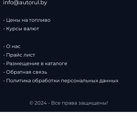
info@autorul.by
- Цены на топливо
- Курсы валют
- О нас
- Прайс лист
- Размещение в каталоге
- Обратная связь
- Политика обработки персональных данных
© 2024 - Все права защищены!