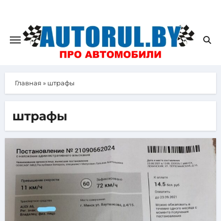
Главная
»
штрафы
штрафы