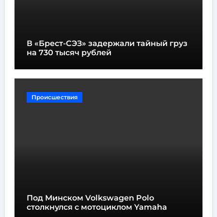
В «Брест-СЭЗ» задержали тайный груз
на 730 тысяч рублей
Происшествия
Под Минском Volkswagen Polo
столкнулся с мотоциклом Yamaha