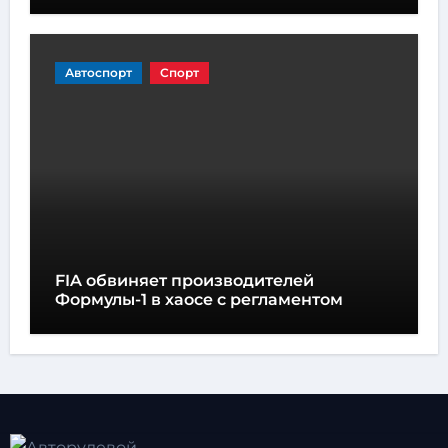
Автоспорт
Спорт
FIA обвиняет производителей
Формулы-1 в хаосе с регламентом