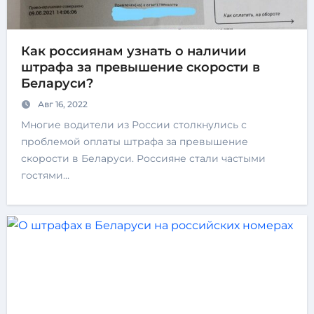
Как россиянам узнать о наличии
штрафа за превышение скорости в
Беларуси?
Авг 16, 2022
Многие водители из России столкнулись с
проблемой оплаты штрафа за превышение
скорости в Беларуси. Россияне стали частыми
гостями…