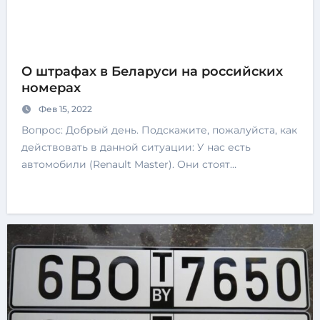
О штрафах в Беларуси на российских
номерах
Фев 15, 2022
Вопрос: Добрый день. Подскажите, пожалуйста, как
действовать в данной ситуации: У нас есть
автомобили (Renault Master). Они стоят…