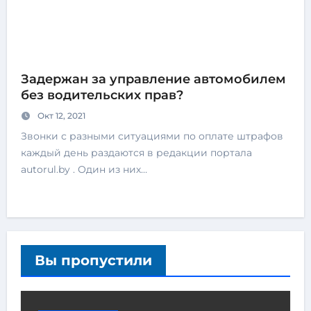
Задержан за управление автомобилем
без водительских прав?
Окт 12, 2021
Звонки с разными ситуациями по оплате штрафов
каждый день раздаются в редакции портала
autorul.by . Один из них…
Вы пропустили