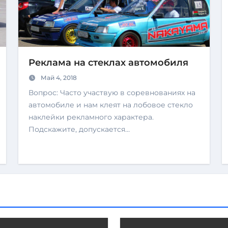
Реклама на стеклах автомобиля
Май 4, 2018
Вопрос: Часто участвую в соревнованиях на
автомобиле и нам клеят на лобовое стекло
наклейки рекламного характера.
Подскажите, допускается…