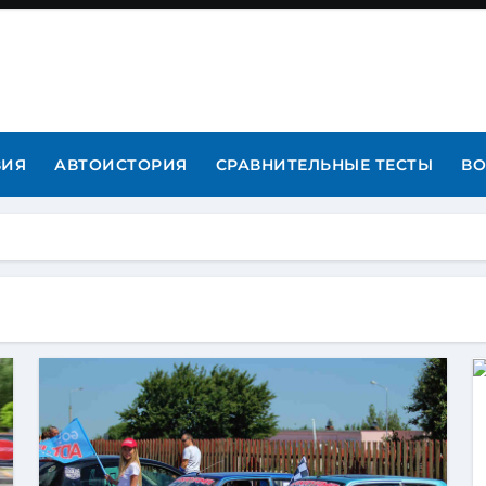
ВИЯ
АВТОИСТОРИЯ
СРАВНИТЕЛЬНЫЕ ТЕСТЫ
ВО