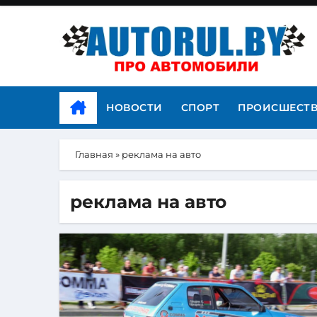
НОВОСТИ
СПОРТ
ПРОИСШЕСТ
Главная
»
реклама на авто
реклама на авто