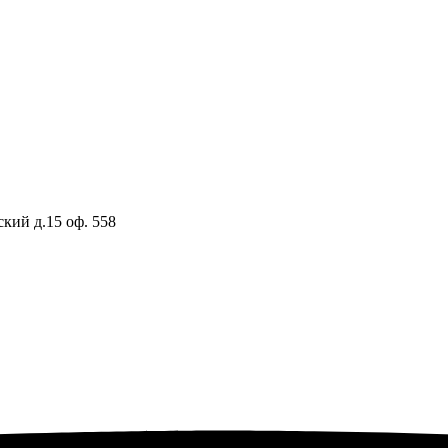
ский д.15 оф. 558