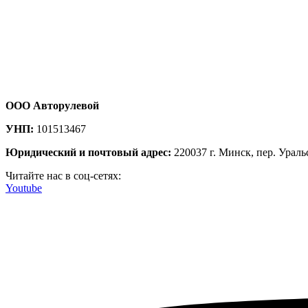
ООО Авторулевой
УНП:
101513467
Юридический и почтовый адрес:
220037 г. Минск, пер. Ураль
Читайте нас в соц-сетях:
Youtube