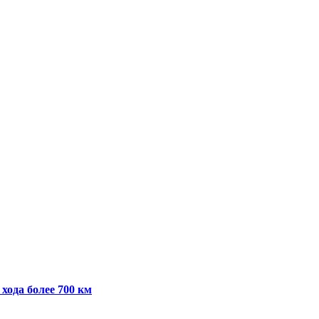
хода более 700 км