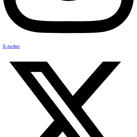
X-twitter