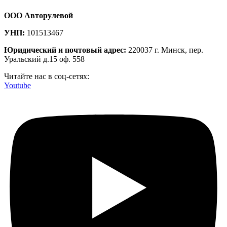
ООО Авторулевой
УНП:
101513467
Юридический и почтовый адрес:
220037 г. Минск, пер.
Уральский д.15 оф. 558
Читайте нас в соц-сетях:
Youtube