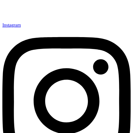
Instagram