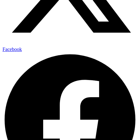
Facebook