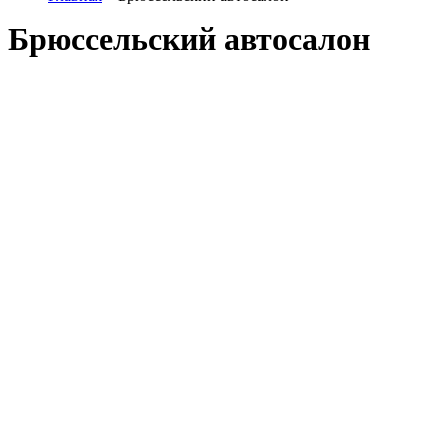
Брюссельский автосалон