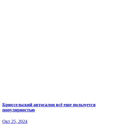
Брюссельский автосалон всё еще пользуется
популярностью
Окт 25, 2024