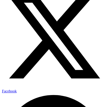
Facebook