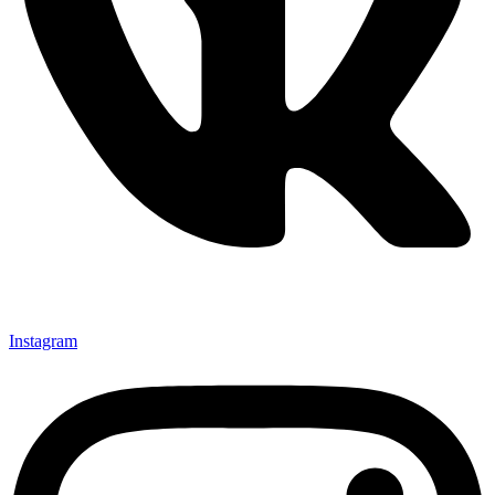
Instagram