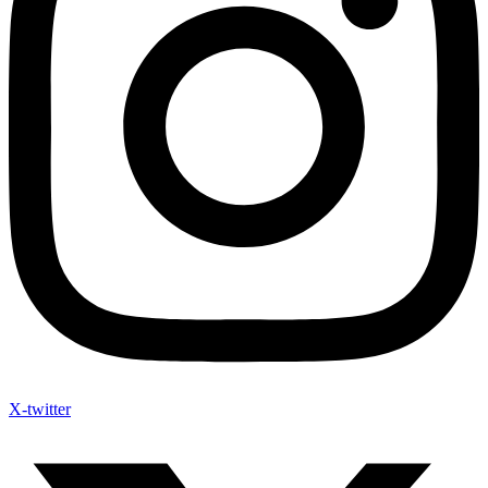
X-twitter