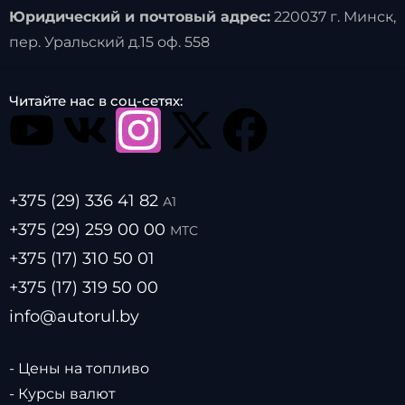
Юридический и почтовый адрес:
220037 г. Минск,
пер. Уральский д.15 оф. 558
Читайте нас в соц-сетях:
+375 (29) 336 41 82
А1
+375 (29) 259 00 00
МТС
+375 (17) 310 50 01
+375 (17) 319 50 00
info@autorul.by
- Цены на топливо
- Курсы валют