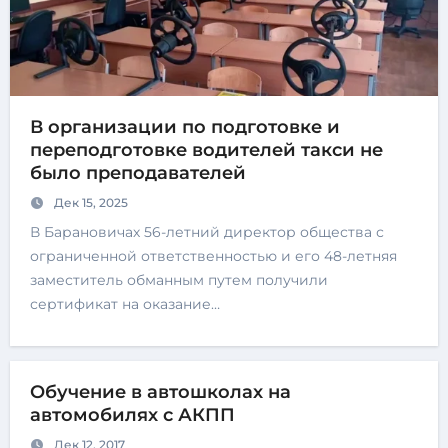
В организации по подготовке и
переподготовке водителей такси не
было преподавателей
Дек 15, 2025
В Барановичах 56-летний директор общества с
ограниченной ответственностью и его 48-летняя
заместитель обманным путем получили
сертификат на оказание…
Обучение в автошколах на
автомобилях с АКПП
Дек 12, 2017