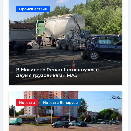
Происшествия
В Могилеве Renault столкнулся с
двумя грузовиками МАЗ
Новости
Новости Беларуси