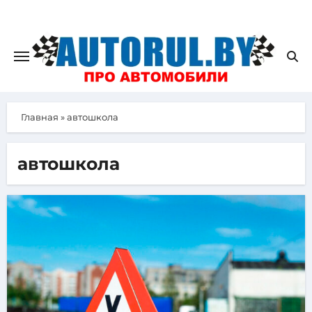
Главная
»
автошкола
автошкола