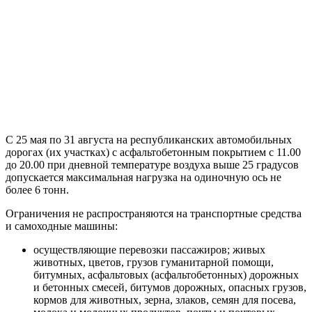
С 25 мая по 31 августа на республиканских автомобильных
дорогах (их участках) с асфальтобетонным покрытием с 11.00
до 20.00 при дневной температуре воздуха выше 25 градусов
допускается максимальная нагрузка на одиночную ось не
более 6 тонн.
Ограничения не распространяются на транспортные средства
и самоходные машины:
осуществляющие перевозки пассажиров; живых
животных, цветов, грузов гуманитарной помощи,
битумных, асфальтовых (асфальтобетонных) дорожных
и бетонных смесей, битумов дорожных, опасных грузов,
кормов для животных, зерна, злаков, семян для посева,