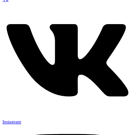
Instagram