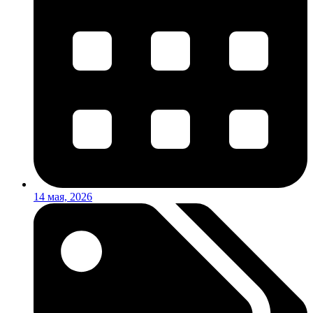
14 мая, 2026