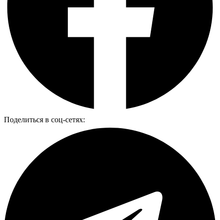
Поделиться в соц-сетях: