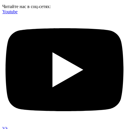
Читайте нас в соц-сетях:
Youtube
Vk