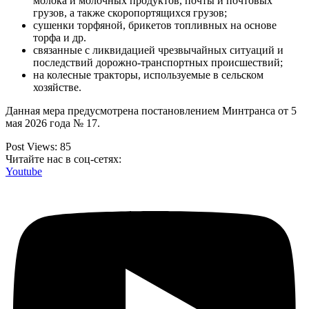
молока и молочных продуктов, почты и почтовых
грузов, а также скоропортящихся грузов;
сушенки торфяной, брикетов топливных на основе
торфа и др.
связанные с ликвидацией чрезвычайных ситуаций и
последствий дорожно-транспортных происшествий;
на колесные тракторы, используемые в сельском
хозяйстве.
Данная мера предусмотрена постановлением Минтранса от 5
мая 2026 года № 17.
Post Views:
85
Читайте нас в соц-сетях:
Youtube