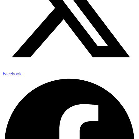
Facebook