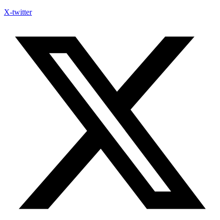
X-twitter