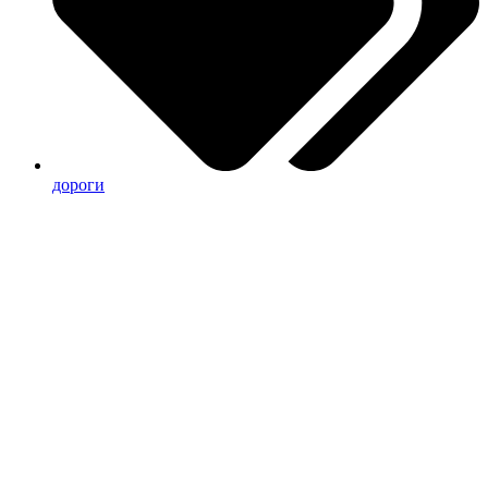
дороги