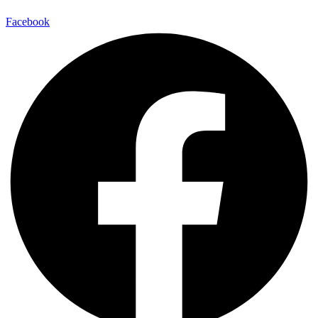
Facebook