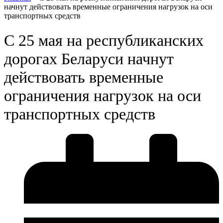
начнут действовать временные ограничения нагрузок на оси
транспортных средств
С 25 мая на республиканских
дорогах Беларуси начнут
действовать временные
ограничения нагрузок на оси
транспортных средств