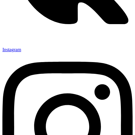
Instagram