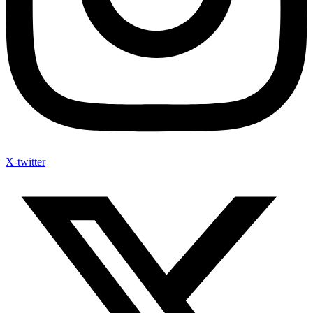
X-twitter