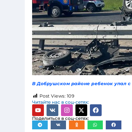
В Добрушском районе ребенок упал с
Post Views:
109
Читайте нас в соц-сетях:
Поделиться в соц-сетях: