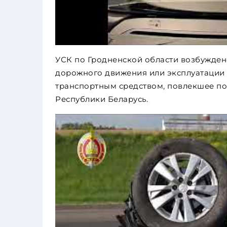
УСК по Гродненской области возбуждено
дорожного движения или эксплуатации
транспортным средством, повлекшее по
Республики Беларусь.