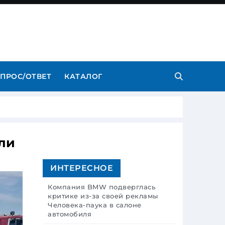
ПРОС/ОТВЕТ
КАТАЛОГ
ли
ИНТЕРЕСНОЕ
Компания BMW подверглась
критике из-за своей рекламы
Человека-паука в салоне
автомобиля