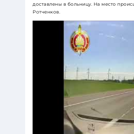
доставлены в больницу. На место прои
Ротченков.