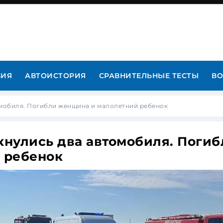
ВИЯ
АВТОИСТОРИЯ
СРАВНИТЕЛЬНЫЕ ТЕСТЫ
ВО
омобиля. Погибли женщина и малолетний ребенок
лкнулись два автомобиля. Погиб
 ребенок