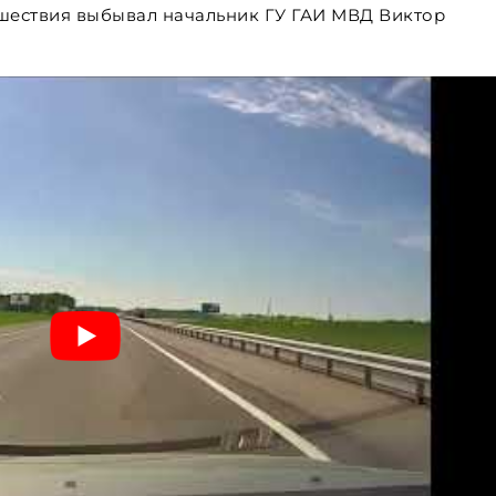
сшествия выбывал начальник ГУ ГАИ МВД Виктор