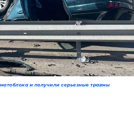
 мотоблока и получили серьезные травмы