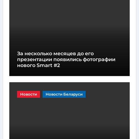
За несколько месяцев до его
презентации появились фотографии
нового Smart #2
Новости
Новости Беларуси