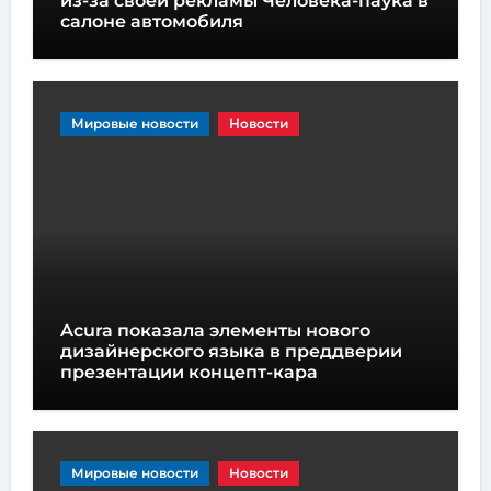
из-за своей рекламы Человека-паука в
салоне автомобиля
Мировые новости
Новости
Acura показала элементы нового
дизайнерского языка в преддверии
презентации концепт-кара
Мировые новости
Новости