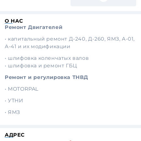
О НАС
Ремонт Двигателей
• капитальный ремонт Д-240, Д-260, ЯМЗ, А-01,
А-41 и их модификации
• шлифовка коленчатых валов
• шлифовка и ремонт ГБЦ
Ремонт и регулировка ТНВД
• MOTORPAL
• УТНИ
• ЯМЗ
АДРЕС