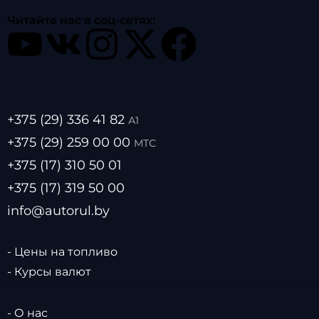
Читайте нас в соц-сетях:
+375 (29) 336 41 82
А1
+375 (29) 259 00 00
МТС
+375 (17) 310 50 01
+375 (17) 319 50 00
info@autorul.by
- Цены на топливо
- Курсы валют
- О нас