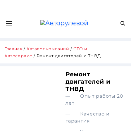
Главная
/
Каталог компаний
/
СТО и
Автосервис
/ Ремонт двигателей и ТНВД
Ремонт
двигателей и
ТНВД
— Опыт работы 20
лет
— Качество и
гарантия