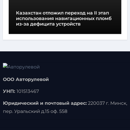
Казахстан отложил переход на II этап
использования навигационных пломб
из-за дефицита устройств
ООО Авторулевой
УНП:
101513467
Юридический и почтовый адрес:
220037 г. Минск,
пер. Уральский д.15 оф. 558