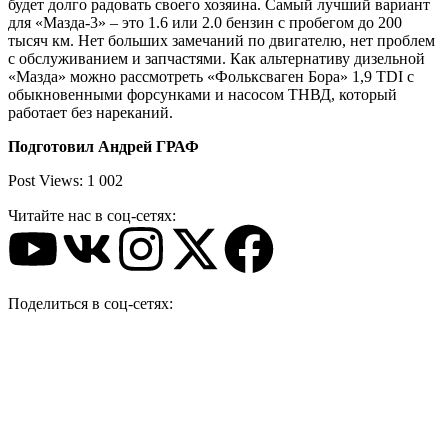
будет долго радовать своего хозяина. Самый лучший вариант
для «Мазда-3» – это 1.6 или 2.0 бензин с пробегом до 200
тысяч км. Нет больших замечаний по двигателю, нет проблем
с обслуживанием и запчастями. Как альтернативу дизельной
«Мазда» можно рассмотреть «Фольксваген Бора» 1,9 TDI c
обыкновенными форсунками и насосом ТНВД, который
работает без нареканий.
Подготовил Андрей ГРАФ
Post Views:
1 002
Читайте нас в соц-сетях:
Поделиться в соц-сетях: