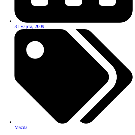
31 марта, 2009
Mazda