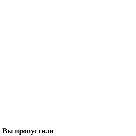
Вы пропустили