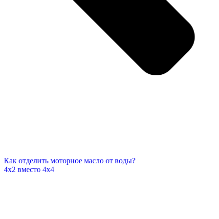
Как отделить моторное масло от воды?
4х2 вместо 4х4