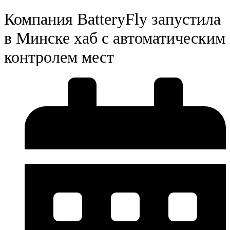
Компания BatteryFly запустила
в Минске хаб с автоматическим
контролем мест