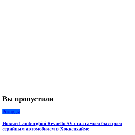
Вы пропустили
Рекорды
Новый Lamborghini Revuelto SV стал самым быстрым
серийным автомобилем в Хоккенхайме