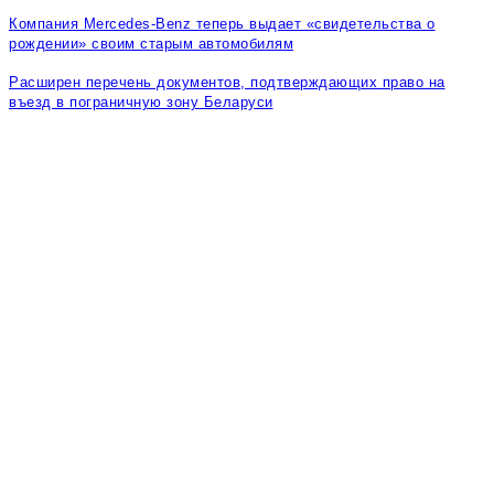
Компания Mercedes-Benz теперь выдает «свидетельства о
рождении» своим старым автомобилям
Расширен перечень документов, подтверждающих право на
въезд в пограничную зону Беларуси