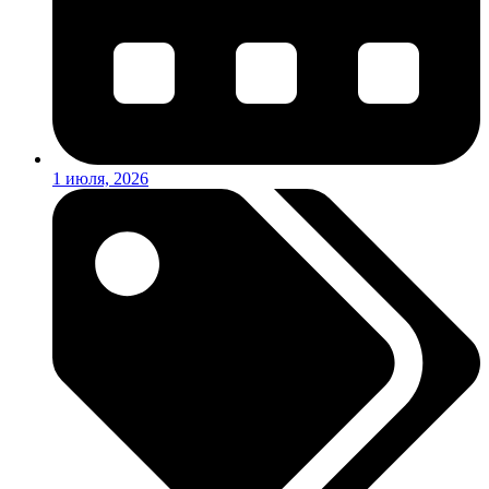
1 июля, 2026