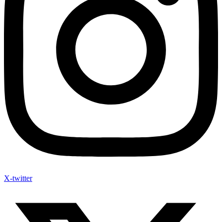
X-twitter