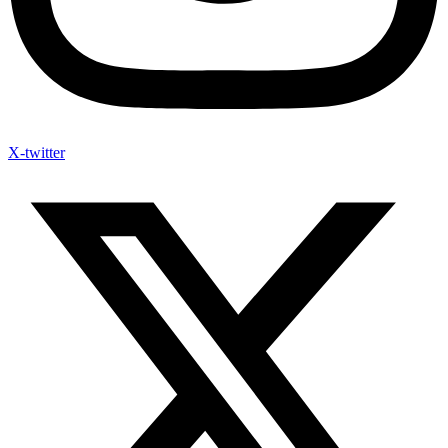
X-twitter