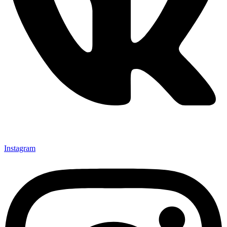
Instagram