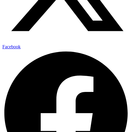
Facebook