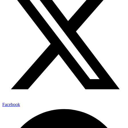
Facebook