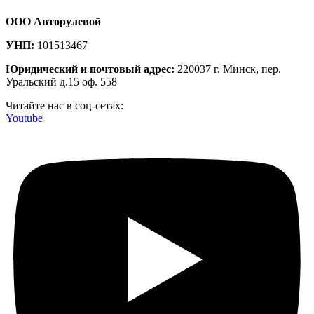
ООО Авторулевой
УНП:
101513467
Юридический и почтовый адрес:
220037 г. Минск, пер.
Уральский д.15 оф. 558
Читайте нас в соц-сетях:
Youtube