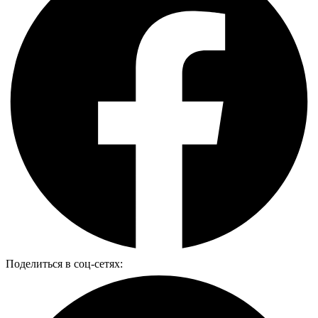
Поделиться в соц-сетях: