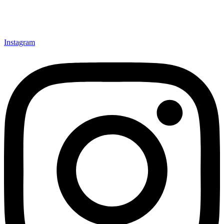
Instagram